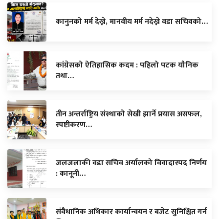
कानुनको मर्म देख्ने, मानवीय मर्म नदेख्ने वडा सचिवको…
कांग्रेसको ऐतिहासिक कदम : पहिलो पटक यौनिक
तथा…
तीन अन्तर्राष्ट्रिय संस्थाको सेखी झार्ने प्रयास असफल,
स्पष्टीकरण…
जलजलाकी वडा सचिव अर्यालको विवादास्पद निर्णय
: कानूनी…
संवैधानिक अधिकार कार्यान्वयन र बजेट सुनिश्चित गर्न