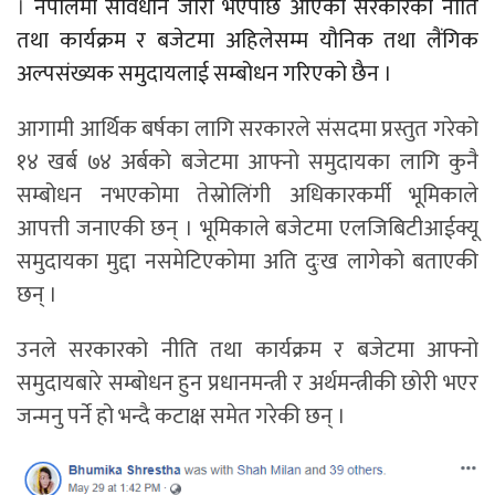
।
नेपालमा संविधान जारी भएपछि आएका सरकारको नीति
तथा कार्यक्रम र बजेटमा अहिलेसम्म यौनिक तथा लैंगिक
अल्पसंख्यक समुदायलाई सम्बोधन गरिएको छैन ।
आगामी आर्थिक बर्षका लागि सरकारले संसदमा प्रस्तुत गरेको
१४ खर्ब ७४ अर्बको बजेटमा आफ्नो समुदायका लागि कुनै
सम्बोधन नभएकोमा तेस्रोलिंगी अधिकारकर्मी भूमिकाले
आपत्ती जनाएकी छन् । भूमिकाले बजेटमा एलजिबिटीआईक्यू
समुदायका मुद्दा नसमेटिएकोमा अति दुःख लागेको बताएकी
छन् ।
उनले सरकारको नीति तथा कार्यक्रम र बजेटमा आफ्नो
समुदायबारे सम्बोधन हुन प्रधानमन्त्री र अर्थमन्त्रीकी छोरी भएर
जन्मनु पर्ने हो भन्दै कटाक्ष समेत गरेकी छन् ।