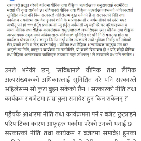
उनले भनेकी छन्, ‘संविधानले यौनिक तथा लैंगिक
अल्पसंख्यकको अधिकारलाई सुनिश्चित गरे पनि सरकारले
अहिलेसम्म सो कुरा बुझ्न सकेको छैन । सरकारको नीति तथा
कार्यक्रम र बजेटमा हाम्रा कुरा समावेश हुन किन सकेनन् ?’
पहुँचकै आधारमा नीति तथा कार्यक्रममा पर्ने र बजेट छुट्याइने
परिपाटिका कारण आफूहरु मर्कामा परेको उनको भनाई छ ।
सरकारको नीति तथा कार्यक्रम र बजेटमा समावेश हुनका