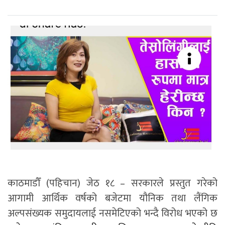
काठमाडौँ (पहिचान) जेठ १८ – सरकारले प्रस्तुत गरेको
आगामी आर्थिक वर्षको बजेटमा यौनिक तथा लैंगिक
अल्पसंख्यक समुदायलाई नसमेटिएको भन्दै विरोध भएको छ