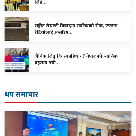
लिड…
सङ्गीत रोयल्टी विवादमा सर्वोच्चको रोक, एफएम
रेडियोलाई अन्तरिम…
जैविक लिङ्ग कि स्वपहिचान? नेपालको न्यायिक
बहसमा नयाँ…
थप समाचार