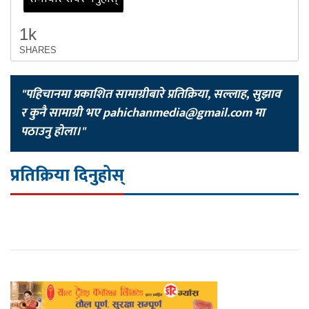
1k
SHARES
"पहिचानमा प्रकाशित सामाग्रीबारे प्रतिक्रिया, सल्लाह, सुझाव
र कुनै सामाग्री भए
pahichanmedia@gmail.com
मा
पठाउनु होला।"
प्रतिक्रिया दिनुहोस्