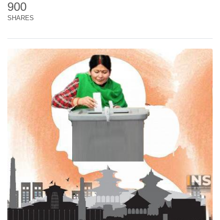
900
SHARES