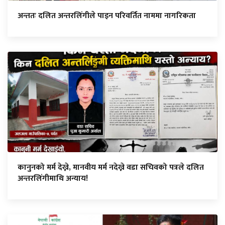
अन्ततः दलित अन्तरलिंगीले पाइन परिवर्तित नाममा नागरिकता
कानुनको मर्म देख्ने, मानवीय मर्म नदेख्ने वडा सचिवको पत्रले दलित
अन्तरलिंगीमाथि अन्याय!