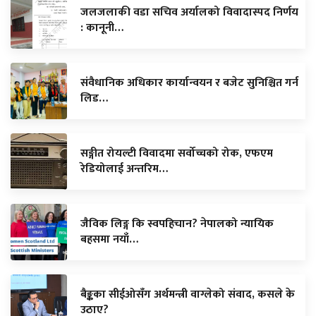
जलजलाकी वडा सचिव अर्यालको विवादास्पद निर्णय
: कानूनी…
संवैधानिक अधिकार कार्यान्वयन र बजेट सुनिश्चित गर्न
लिड…
सङ्गीत रोयल्टी विवादमा सर्वोच्चको रोक, एफएम
रेडियोलाई अन्तरिम…
जैविक लिङ्ग कि स्वपहिचान? नेपालको न्यायिक
बहसमा नयाँ…
बैङ्कका सीईओसँग अर्थमन्त्री वाग्लेको संवाद, कसले के
उठाए?