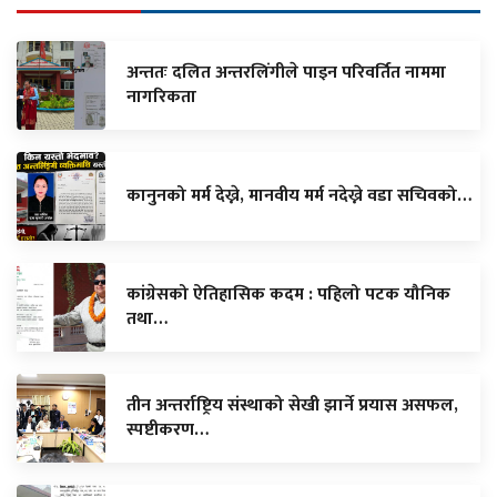
अन्ततः दलित अन्तरलिंगीले पाइन परिवर्तित नाममा
नागरिकता
कानुनको मर्म देख्ने, मानवीय मर्म नदेख्ने वडा सचिवको…
कांग्रेसको ऐतिहासिक कदम : पहिलो पटक यौनिक
तथा…
तीन अन्तर्राष्ट्रिय संस्थाको सेखी झार्ने प्रयास असफल,
स्पष्टीकरण…