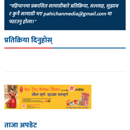
"पहिचानमा प्रकाशित सामाग्रीबारे प्रतिक्रिया, सल्लाह, सुझाव
र कुनै सामाग्री भए
pahichanmedia@gmail.com
मा
पठाउनु होला।"
प्रतिक्रिया दिनुहोस्
ताजा अपडेट