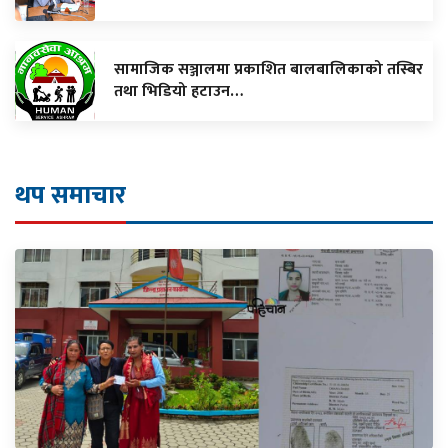
सामाजिक सञ्जालमा प्रकाशित बालबालिकाको तस्बिर
तथा भिडियो हटाउन…
थप समाचार