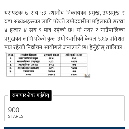
यसपटक ७ सय ५३ स्थानीय निकायका प्रमुख, उपप्रमुख र
वडा अध्यक्षहरूका लागि परेको उम्मेदवारीमा महिलाको संख्या
४ हजार ४ सय ९ मात्र रहेको छ। यो नगर र गाउँपालिका
प्रमुखका लागि परेको कुल उम्मेदवारीको केवल ५.६७ प्रतिशत
मात्र रहेको निर्वाचन आयोगले जनाएको छ। हेर्नुहोस् तालिका :
समाचार शेयर गर्नुहोस्
900
SHARES