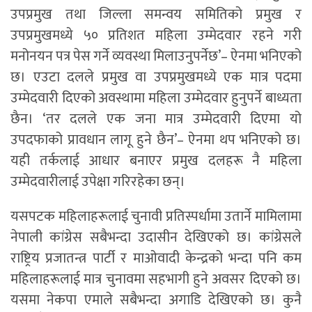
उपप्रमुख तथा जिल्ला समन्वय समितिको प्रमुख र
उपप्रमुखमध्ये ५० प्रतिशत महिला उम्मेदवार रहने गरी
मनोनयन पत्र पेस गर्ने व्यवस्था मिलाउनुपर्नेछ’– ऐनमा भनिएको
छ। एउटा दलले प्रमुख वा उपप्रमुखमध्ये एक मात्र पदमा
उम्मेदवारी दिएको अवस्थामा महिला उम्मेदवार हुनुपर्ने बाध्यता
छैन। ‘तर दलले एक जना मात्र उम्मेदवारी दिएमा यो
उपदफाको प्रावधान लागू हुने छैन’– ऐनमा थप भनिएको छ।
यही तर्कलाई आधार बनाएर प्रमुख दलहरू नै महिला
उम्मेदवारीलाई उपेक्षा गरिरहेका छन्।
यसपटक महिलाहरूलाई चुनावी प्रतिस्पर्धामा उतार्ने मामिलामा
नेपाली कांग्रेस सबैभन्दा उदासीन देखिएको छ। कांग्रेसले
राष्ट्रिय प्रजातन्त्र पार्टी र माओवादी केन्द्रको भन्दा पनि कम
महिलाहरूलाई मात्र चुनावमा सहभागी हुने अवसर दिएको छ।
यसमा नेकपा एमाले सबैभन्दा अगाडि देखिएको छ। कुनै