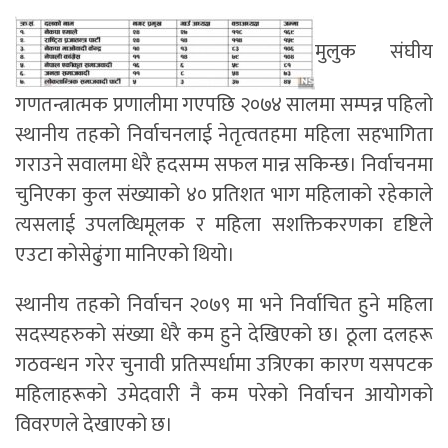
मुलुक संघीय
गणतन्त्रात्मक प्रणालीमा गएपछि २०७४ सालमा सम्पन्न पहिलो
स्थानीय तहको निर्वाचनलाई नेतृत्वतहमा महिला सहभागिता
गराउने सवालमा धेरै हदसम्म सफल मान्न सकिन्छ। निर्वाचनमा
चुनिएका कुल संख्याको ४० प्रतिशत भाग महिलाको रहेकाले
त्यसलाई उपलव्धिमूलक र महिला सशक्तिकरणका दृष्टिले
एउटा कोसेढुंगा मानिएको थियो।
स्थानीय तहको निर्वाचन २०७९ मा भने निर्वाचित हुने महिला
सदस्यहरुको संख्या धेरै कम हुने देखिएको छ। ठूला दलहरू
गठवन्धन गरेर चुनावी प्रतिस्पर्धामा उत्रिएका कारण यसपटक
महिलाहरूको उमेदवारी नै कम परेको निर्वाचन आयोगको
विवरणले देखाएको छ।