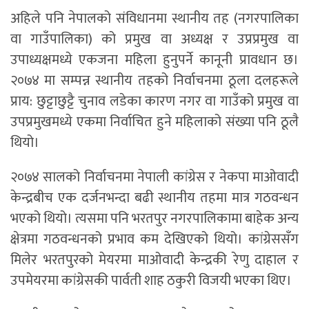
अहिले पनि नेपालको संविधानमा स्थानीय तह (नगरपालिका
वा गाउँपालिका) को प्रमुख वा अध्यक्ष र उप्रप्रमुख वा
उपाध्यक्षमध्ये एकजना महिला हुनुपर्ने कानूनी प्रावधान छ।
२०७४ मा सम्पन्न स्थानीय तहको निर्वाचनमा ठूला दलहरूले
प्राय: छुट्टाछुट्टै चुनाव लडेका कारण नगर वा गाउँको प्रमुख वा
उपप्रमुखमध्ये एकमा निर्वाचित हुने महिलाको संख्या पनि ठूलै
थियो।
२०७४ सालको निर्वाचनमा नेपाली कांग्रेस र नेकपा माओवादी
केन्द्रबीच एक दर्जनभन्दा बढी स्थानीय तहमा मात्र गठवन्धन
भएको थियो। त्यसमा पनि भरतपुर नगरपालिकामा बाहेक अन्य
क्षेत्रमा गठवन्धनको प्रभाव कम देखिएको थियो। कांग्रेससँग
मिलेर भरतपुरको मेयरमा माओवादी केन्द्रकी रेणु दाहाल र
उपमेयरमा कांग्रेसकी पार्वती शाह ठकुरी विजयी भएका थिए।