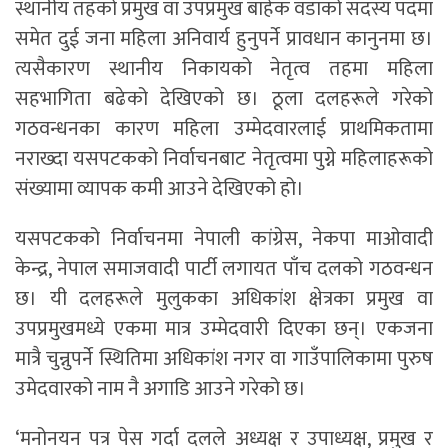
स्थानीय तहको प्रमुख वा उपप्रमुख बाहेक वडाको सदस्य पदमा
समेत दुई जना महिला अनिवार्य हुनुपर्ने प्रावधान कानुनमा छ।
त्यसैकारण स्थानीय निकायको नेतृत्व तहमा महिला
सहभागिता बढेको देखिएको छ। ठूला दलहरूले गरेको
गठवन्धनका कारण महिला उम्मेदवारलाई प्राथमिकतामा
नराख्दा यसपटकको निर्वाचनबाट नेतृत्वमा पुग्ने महिलाहरूको
संख्यामा व्यापक कमी आउने देखिएको हो।
यसपटकको निर्वाचनमा नेपाली कांग्रेस, नेकपा माओवादी
केन्द्र, नेपाल समाजवादी पार्टी लगायत पाँच दलको गठवन्धन
छ। यी दलहरूले मुलुकका अधिकांश क्षेत्रका प्रमुख वा
उपप्रमुखमध्ये एकमा मात्र उम्मेदवारी दिएका छन्। एकजना
मात्रै चुन्नुपर्ने स्थितिमा अधिकांश नगर वा गाउँपालिकामा पुरुष
उमेदवारको नाम नै अगाडि आउने गरेको छ।
‘मनोनयन पत्र पेस गर्दा दलले अध्यक्ष र उपाध्यक्ष, प्रमुख र