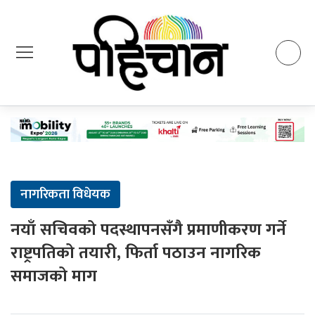
नागरिकता विधेयक
नयाँ सचिवको पदस्थापनसँगै प्रमाणीकरण गर्ने
राष्ट्रपतिको तयारी, फिर्ता पठाउन नागरिक
समाजको माग