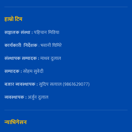
हाम्रो टिम
सञ्चालक संस्था :
पहिचान मिडिया
कार्यकारी
निर्देशक
: भवानी घिमिरे
संस्थापक सम्पादक :
माधव दुलाल
सम्पादक :
सोहम सुवेदी
बजार ब्यवस्थापक :
सुदिप सत्याल (9861629077)
व्यवस्थापक :
अर्जुन दुलाल
न्याभिगेसन