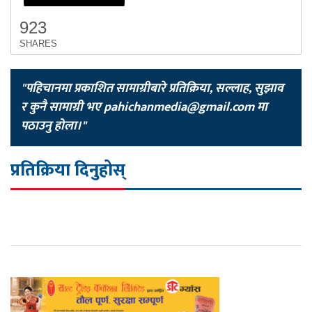
923
SHARES
"पहिचानमा प्रकाशित सामाग्रीबारे प्रतिक्रिया, सल्लाह, सुझाव
र कुनै सामाग्री भए
pahichanmedia@gmail.com
मा
पठाउनु होला।"
प्रतिक्रिया दिनुहोस्