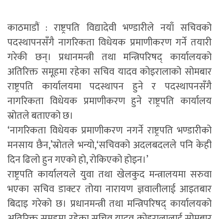
काठमाडौं : राष्ट्रपति विद्यादेवी भण्डारीले नयाँ सचिवको
पदस्थापनसँगै नागरिकता विधेयक प्रमाणीकरण गर्ने तयारी
गरेकी छन्। प्रधानमन्त्री तथा मन्त्रिपरिषद् कार्यालयको
अतिरिक्त समूहमा रहेका सचिव यादव कोइरालाको सोमबार
राष्ट्रपति कार्यालयमा पदस्थापन हुने र पदस्थापनसँगै
नागरिकता विधेयक प्रमाणीकरण हुने राष्ट्रपति कार्यालय
स्रोतले बताएको छ।
‘नागरिकता विधेयक प्रमाणीकरण नगर्ने राष्ट्रपति भण्डारीको
मनसाय छैन,’स्रोतले भन्यो,‘सचिवको अदलबदलले पनि केही
दिन ढिलो हुन गएको हो, रोकिएको होइन।’
राष्ट्रपति कार्यालयले युवा तथा खेलकुद मन्त्रालयमा सरुवा
भएका सचिव डाक्टर तोया नारायण ज्ञवालीलाई आइतबार
बिदाइ गरेको छ। प्रधानमन्त्री तथा मन्त्रिपरिषद् कार्यालयको
अतिरिक्त समूहमा रहेका सचिव यादव कोइरालालाई सोमबार