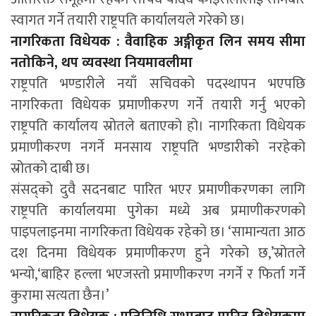
स्वागत गर्ने तयारी राष्ट्रपति कार्यालयले गरेको छ।
नागरिकता विधेयक : वैवाहिक अङ्गीकृत लिन समय सीमा
नतोकिने, थप व्यवस्था नियमावलीमा
राष्ट्रपति भण्डारीले नयाँ सचिवको पदस्थापन भएपछि
नागरिकता विधेयक प्रमाणीकरण गर्ने तयारी गर्नु भएको
राष्ट्रपति कार्यालय स्रोतले बताएको हो। नागरिकता विधेयक
प्रमाणीकरण नगर्ने मनसाय राष्ट्रपति भण्डारीको नरहेको
स्रोतको दाबी छ।
संसद्को दुवै सदनबाट पारित भएर प्रमाणीकरणका लागि
राष्ट्रपति कार्यालयमा पुगेका मध्ये अब प्रमाणीकरणको
पाइपलाइनमा नागरिकता विधेयक रहेको छ। ‘सामान्यता आठ
दश दिनमा विधेयक प्रमाणीकरण हुने गरेको छ,’स्रोतले
भन्यो,‘बाहिर हल्ला भएजस्तो प्रमाणीकरण नगर्ने र फिर्ता गर्ने
कुरामा सत्यता छैन।’