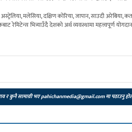
डा, अस्ट्रेलिया, मलेसिया, दक्षिण कोरिया, जापान, साउदी अरेबिया, कत
मिटेन्स भित्र्याउँदै देशको अर्थ व्यवस्थामा महत्त्वपूर्ण योगदान पु
झाव र कुनै सामाग्री भए
pahichanmedia@gmail.com
मा पठाउनु हो