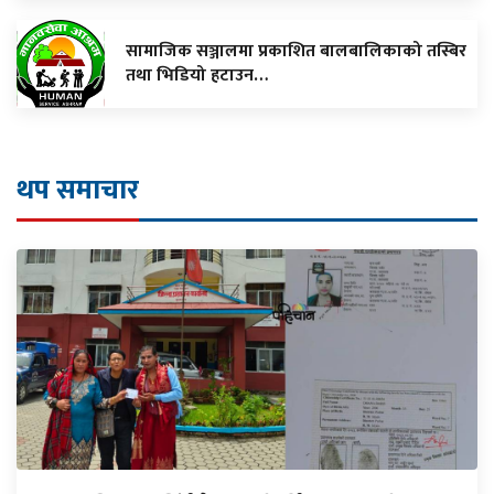
सामाजिक सञ्जालमा प्रकाशित बालबालिकाको तस्बिर
तथा भिडियो हटाउन…
थप समाचार