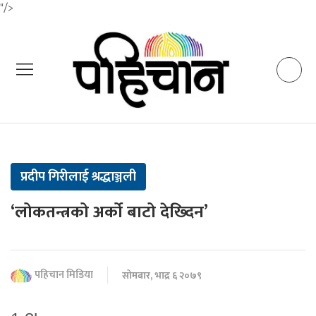
"/>
प्रदीप गिरीलाई श्रद्धाञ्जली
‘लोकतन्त्रको अर्को बाटो देख्दिन’
पहिचान मिडिया
सोमबार, भाद्र ६ २०७९