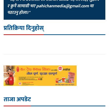
र कुनै सामाग्री भए
pahichanmedia@gmail.com
मा
पठाउनु होला।"
प्रतिक्रिया दिनुहोस्
ताजा अपडेट