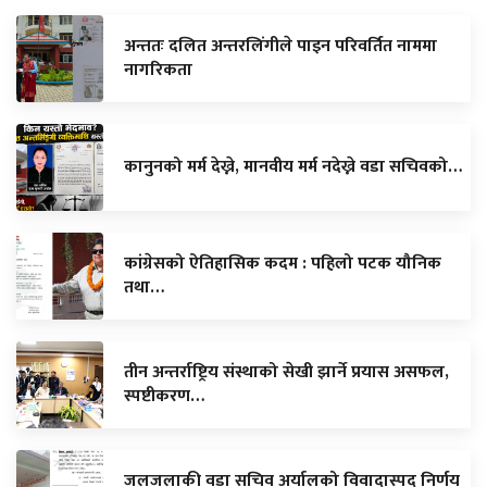
अन्ततः दलित अन्तरलिंगीले पाइन परिवर्तित नाममा
नागरिकता
कानुनको मर्म देख्ने, मानवीय मर्म नदेख्ने वडा सचिवको…
कांग्रेसको ऐतिहासिक कदम : पहिलो पटक यौनिक
तथा…
तीन अन्तर्राष्ट्रिय संस्थाको सेखी झार्ने प्रयास असफल,
स्पष्टीकरण…
जलजलाकी वडा सचिव अर्यालको विवादास्पद निर्णय