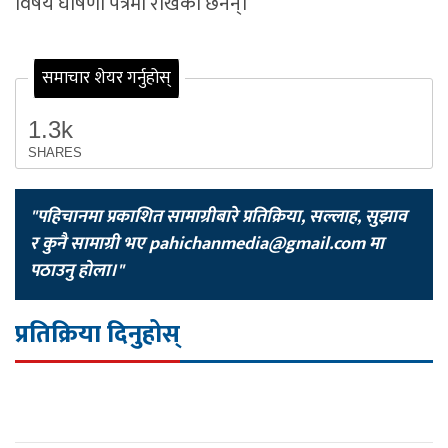
विषय घोषणा पत्रमा राखेका छैनन्।
समाचार शेयर गर्नुहोस्
1.3k
SHARES
"पहिचानमा प्रकाशित सामाग्रीबारे प्रतिक्रिया, सल्लाह, सुझाव
र कुनै सामाग्री भए
pahichanmedia@gmail.com
मा
पठाउनु होला।"
प्रतिक्रिया दिनुहोस्