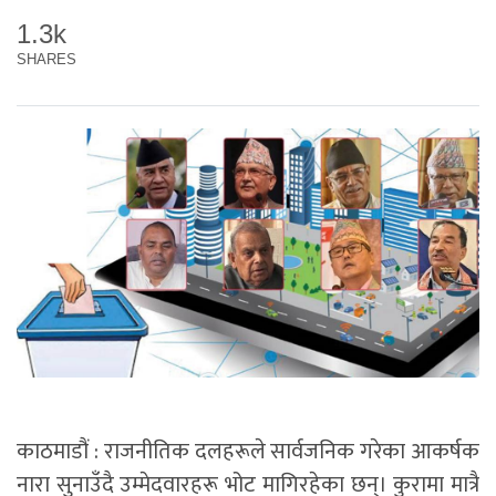
1.3k
SHARES
काठमाडौं : राजनीतिक दलहरूले सार्वजनिक गरेका आकर्षक
नारा सुनाउँदै उम्मेदवारहरू भोट मागिरहेका छन्। कुरामा मात्रै