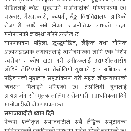
पीडितलाई कोटा छुट्ट्याउने माओवादीको घोषणापत्रमा छ।
सरकार, गैरसरकारी, कम्पनी, बैङ्क विश्वविद्यालय आदिको
रोजगारी साथै सबै क्षेत्रमा राजनीतिक लाभको पदमा
मनोनयनको व्यवस्था गरिने उल्लेख छ।
घोषणापत्रमा महिला, द्धन्द्धपीडित, लैङ्गिक तथा यौनिक
अल्पसङ्ख्यक लगायतलाई स्वरोजगारका लागि एक विशेष
स्वरोजगार कोष खडा गरी उनीहरूलाई उद्यमशीलतासँग
जोडिने लेखिएको छ। तेस्रोलिंगी युवाको हक अधिकार र
पहिचानको मुद्दालाई सहजीकरण गरी सहज जीवनयापनको
व्यवस्था मिलाइने भनिएको छ। तेस्रोलिंगी युवालाई
आयआर्जन, सीपमूलक तालिम र रोजगारीमा प्राथमिकता दिने
माओवादीको घोषणापत्रमा छ।
समाजवादीले ध्यान दिने
नेकपा एकीकृत समाजवादीले सबै लैङ्गिक समुदायका