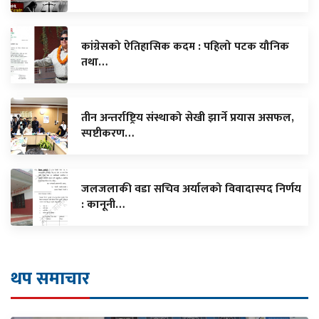
कांग्रेसको ऐतिहासिक कदम : पहिलो पटक यौनिक
तथा…
तीन अन्तर्राष्ट्रिय संस्थाको सेखी झार्ने प्रयास असफल,
स्पष्टीकरण…
जलजलाकी वडा सचिव अर्यालको विवादास्पद निर्णय
: कानूनी…
थप समाचार