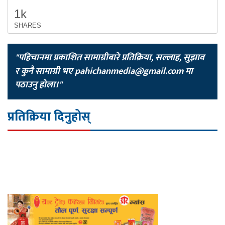
1k
SHARES
"पहिचानमा प्रकाशित सामाग्रीबारे प्रतिक्रिया, सल्लाह, सुझाव
र कुनै सामाग्री भए
pahichanmedia@gmail.com
मा
पठाउनु होला।"
प्रतिक्रिया दिनुहोस्