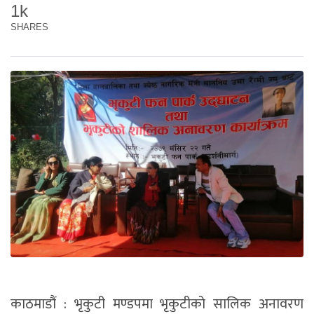
1k
SHARES
काठमाडौं : भृकुटी मण्डपमा भृकुटीको सालिक अनावरण