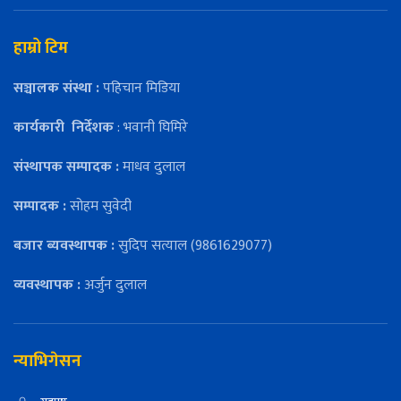
हाम्रो टिम
सञ्चालक संस्था :
पहिचान मिडिया
कार्यकारी
निर्देशक
: भवानी घिमिरे
संस्थापक सम्पादक :
माधव दुलाल
सम्पादक :
सोहम सुवेदी
बजार ब्यवस्थापक :
सुदिप सत्याल (9861629077)
व्यवस्थापक :
अर्जुन दुलाल
न्याभिगेसन