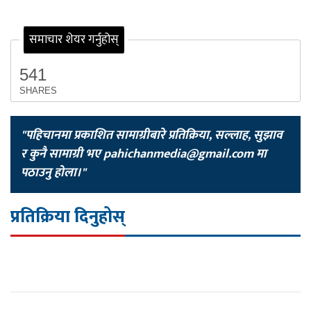
समाचार शेयर गर्नुहोस्
541
SHARES
"पहिचानमा प्रकाशित सामाग्रीबारे प्रतिक्रिया, सल्लाह, सुझाव
र कुनै सामाग्री भए
pahichanmedia@gmail.com
मा
पठाउनु होला।"
प्रतिक्रिया दिनुहोस्