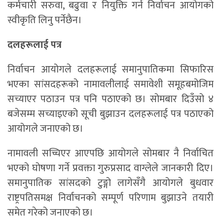
कर्मचारी सरुवा, बढुवा र नियुक्ति गर्न निर्वाचन आयोगको
स्वीकृति लिनु पर्नेछैन।
दलहरूलाई पत्र
निर्वाचन आयोगले दलहरूलाई समानुपातिकमा सिफारिस
भएका सांसदहरूको नामावलीलाई समावेशी समूहबमोजिम
सच्याएर पठाउन पत्र पनि पठाएको छ। सोमबार दिउँसो ४
बजेसम्म सच्याइएको सूची बुझाउन दलहरूलाई पत्र पठाएको
आयोगले जनाएको छ।
नामावली सच्चिएर आएपछि आयोगले सोमबार नै निर्वाचित
भएको घोषणा गर्ने प्रवक्ता गुरुप्रसाद वाग्लेले जानकारी दिए।
समानुपातिक सांसदको टुङ्गो लागेसँगै आयोगले बुधवार
राष्ट्रपतिसमक्ष निर्वाचनको सम्पूर्ण परिणाम बुझाउने तयारी
समेत गरेको जनाएको छ।