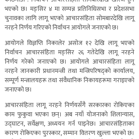
भएको छ। मङ्सिर ४ मा सम्पन्न प्रतिनिधिसभा र प्रदेशसभा
चुनावका लागि लागू भएको आचारसंहिता सोमबारदेखि लागू
नरहने निर्णय गरिएको निर्वाचन आयोगले जनाएको छ।
आयोगले विज्ञप्ति निकालेर असोज १२ देखि लागू भएको
निर्वाचन आचारसंहिता मङ्सिर २६ गतेदेखि लागू नरहने
निर्णय गरेको जनाएको छ। आयोगले आचारसंहिता लागू
नरहने जानकारी प्रधानमन्त्री तथा मन्त्रिपरिषद्को कार्यालय,
सम्पूर्ण मन्त्रालयहरू तथा संवैधानिक निकायहरूमा गराइएको
जनाएको छ।
आचारसंहिता लागू नरहने निर्णयसँगै सरकारका रोकिएका
काम फुकुवा भएका छन्। अब नयाँ योजनाको शिलान्यास,
उद्घाटन, सर्वेक्षण, अध्ययन गर्न पाइनेछ। आचारसंहिताका
कारण रोकिएका पुरस्कार, सम्मान वितरण खुल्ला भएको छ।