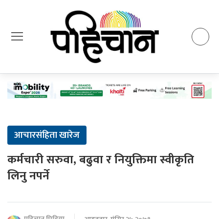
आचारसंहिता खारेज
कर्मचारी सरुवा, बढुवा र नियुक्तिमा स्वीकृति
लिनु नपर्ने