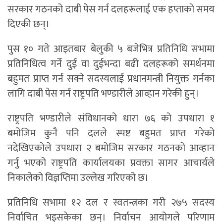
सरकार गठनको दाबी पेस गर्न दलहरूलाई एक हप्ताको समय
दिएकी छन्।
पुस १० गते आइतबार बेलुकी ५ बजेभित्र प्रतिनिधि सभामा
प्रतिनिधित्व गर्ने दुई वा दुईभन्दा बढी दलहरूको समर्थनमा
बहुमत प्राप्त गर्न सक्ने सदस्यलाई प्रधानमन्त्री नियुक्त गर्नका
लागि दाबी पेस गर्न राष्ट्रपति भण्डारीले आव्हान गरेकी हुन्।
राष्ट्रपति भण्डारीले संविधानको धारा ७६ को उपधारा १
बमोजिम कुनै पनि दलले स्पष्ट बहुमत प्राप्त गरेको
नदेखिएकोले उपधारा २ बमोजिम सरकार गठनको आव्हान
गर्नु भएको राष्ट्रपति कार्यालयका प्रवक्ता सागर आचार्यले
निकालेको विज्ञप्तिमा उल्लेख गरिएको छ।
प्रतिनिधि सभामा १२ दल र स्वतन्त्रका गरी २७५ सदस्य
निर्वाचित भइसकेका छन्। निर्वाचन आयोगले परिणाम