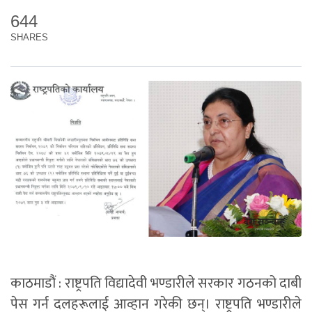
644
SHARES
काठमाडौं : राष्ट्रपति विद्यादेवी भण्डारीले सरकार गठनको दाबी
पेस गर्न दलहरूलाई आव्हान गरेकी छन्। राष्ट्रपति भण्डारीले