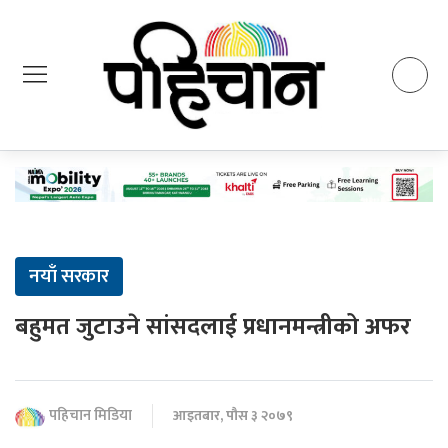
नयाँ सरकार
बहुमत जुटाउने सांसदलाई प्रधानमन्त्रीको अफर
पहिचान मिडिया
आइतबार, पौस ३ २०७९