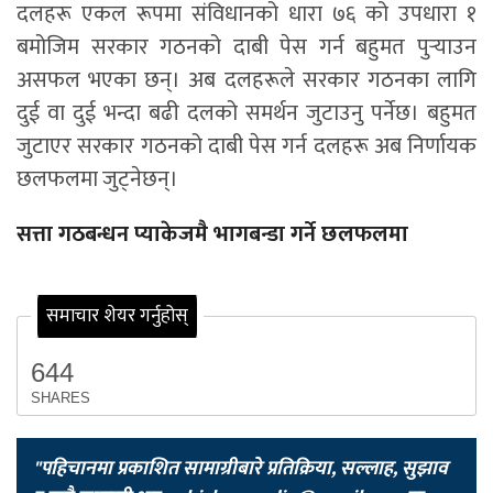
दलहरू एकल रूपमा संविधानको धारा ७६ को उपधारा १
बमोजिम सरकार गठनको दाबी पेस गर्न बहुमत पुर्‍याउन
असफल भएका छन्। अब दलहरूले सरकार गठनका लागि
दुई वा दुई भन्दा बढी दलको समर्थन जुटाउनु पर्नेछ। बहुमत
जुटाएर सरकार गठनको दाबी पेस गर्न दलहरू अब निर्णायक
छलफलमा जुट्नेछन्।
सत्ता गठबन्धन प्याकेजमै भागबन्डा गर्ने छलफलमा
समाचार शेयर गर्नुहोस्
644
SHARES
"पहिचानमा प्रकाशित सामाग्रीबारे प्रतिक्रिया, सल्लाह, सुझाव