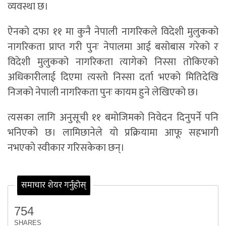
व्यवस्था छ।
ऐनको दफा ११ मा कुनै नेपाली नागरिकले विदेशी मुलुकको
नागरिकता प्राप्त गरी पुनः नेपालमा आई बसोबास गरेको र
विदेशी मुलुकको नागरिकता त्यागेको निस्सा तोकिएको
अधिकारीलाई दिएमा त्यस्तो निस्सा दर्ता भएको मितिदेखि
निजको नेपाली नागरिकता पुनः कायम हुने लेखिएको छ।
त्यसका लागि अनुसूची ११ बमोजिमको निवेदन दिनुपर्ने पनि
भनिएको छ। लामिछानेले यो प्रक्रियामा आफू सहभागी
नभएको स्वीकार गरिसकेका छन्।
समाचार शेयर गर्नुहोस्
754
SHARES