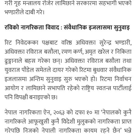
गरी गृह मन्त्रालय रोजेर लामिछाने सरकारमा सहभागी भएको
भण्डारीले दाबी गरे।
रविको नागरिकता विवाद : संवैधानिक इजलासमा सुनुवाइ
रिट निवेदकका पक्षबाट वरिष्ठ अधिवक्ता सुरेन्द्र भण्डारी,
अधिवक्ता रविराज बसौला, रमण कर्ण, अमृत खरेल र निकिता
ढुङ्गानाले बहस गरेका छन्। अधिवक्ता रविराज बसौला तथा
युवराज पौडेल समेतले दायर गरेको रिटमा बुधवार संवैधानिक
इजलासमा अन्तिम सुनुवाइ सुरु भएको हो। रिटमा निर्वाचन
आयोग र लामिछाने सभापति रहेको राष्ट्रिय स्वतन्त्र पार्टीलाई
पनि विपक्षी बनाइएको छ।
नेपाल नागरिकता ऐन, २०६३ को दफा १० मा ‘नेपालको कुनै
नागरिकले आफूखुसी कुनै विदेशी मुलुकको नागरिकता प्राप्त
गरेपछि निजको नेपाली नागरिकता कायम रहने छैन’ भन्ने