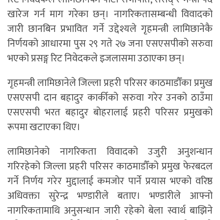
खारेज गर्न माग गरेका छन्। नागरिकतासम्बन्धी विवादको
जारी छानबिन प्रभावित गर्ने उद्देश्यले गृहमन्त्री लामिछानेकै
निर्णयको आधारमा पुस २९ गते २७ जना एसएसपीको सरुवा
भएको प्रसङ्ग रिट निवेदकले इजलासमा उठाएका छन्।
गृहमन्त्री लामिछानेले जिल्ला प्रहरी परिसर काठमाडौँका प्रमुख
एसएसपी दान बहादुर कार्कीको सरुवा गरेर उनको ठाउँमा
एसएसपी भरत बहादुर बोहरालाई प्रहरी परिसर प्रमुखको
रूपमा खटाएका थिए।
लामिछानेको नागरिकता विवादको उजुरी अनुशन्धान
गरिरहेको जिल्ला प्रहरी परिसर काठमाडौँको प्रमुख फेरबदल
गर्ने निर्णय गरेर मुद्दालाई कमजोर पार्ने प्रयास भएको वरिष्ठ
अधिवक्ता सुरेन्द्र भण्डारीले बताए। भण्डारीले आफ्नो
नागरिकतामाथि अनुसन्धान जारी रहेको बेला स्वार्थ बाझिने