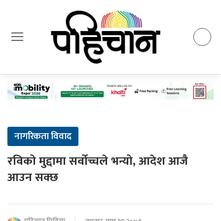
नागरिकता विवाद
रविको मुद्दामा सर्वोच्चले भन्यो, आदेश आजै
आउन सक्छ