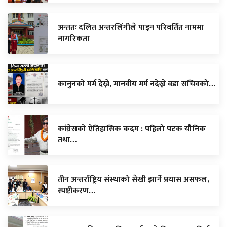
अन्ततः दलित अन्तरलिंगीले पाइन परिवर्तित नाममा
नागरिकता
कानुनको मर्म देख्ने, मानवीय मर्म नदेख्ने वडा सचिवको…
कांग्रेसको ऐतिहासिक कदम : पहिलो पटक यौनिक
तथा…
तीन अन्तर्राष्ट्रिय संस्थाको सेखी झार्ने प्रयास असफल,
स्पष्टीकरण…