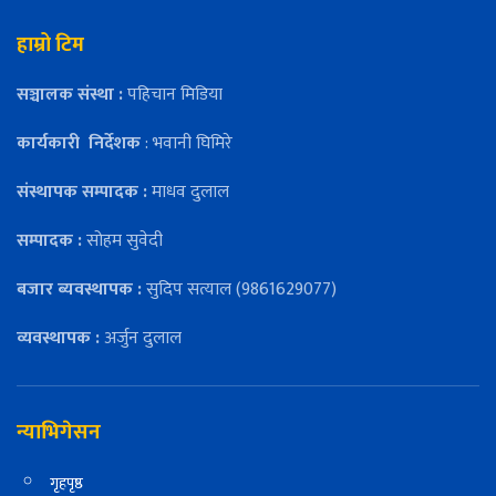
हाम्रो टिम
सञ्चालक संस्था :
पहिचान मिडिया
कार्यकारी
निर्देशक
: भवानी घिमिरे
संस्थापक सम्पादक :
माधव दुलाल
सम्पादक :
सोहम सुवेदी
बजार ब्यवस्थापक :
सुदिप सत्याल (9861629077)
व्यवस्थापक :
अर्जुन दुलाल
न्याभिगेसन
गृहपृष्ठ