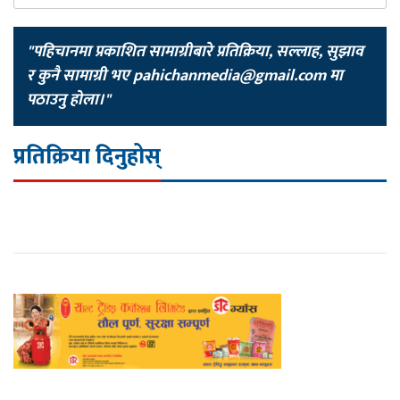
"पहिचानमा प्रकाशित सामाग्रीबारे प्रतिक्रिया, सल्लाह, सुझाव
र कुनै सामाग्री भए
pahichanmedia@gmail.com
मा
पठाउनु होला।"
प्रतिक्रिया दिनुहोस्