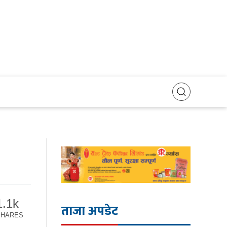
1.1k
ताजा अपडेट
SHARES