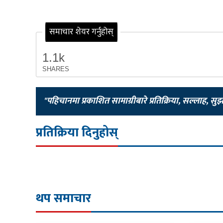
समाचार शेयर गर्नुहोस्
1.1k
SHARES
"पहिचानमा प्रकाशित सामाग्रीबारे प्रतिक्रिया, सल्लाह, सु
प्रतिक्रिया दिनुहोस्
थप समाचार