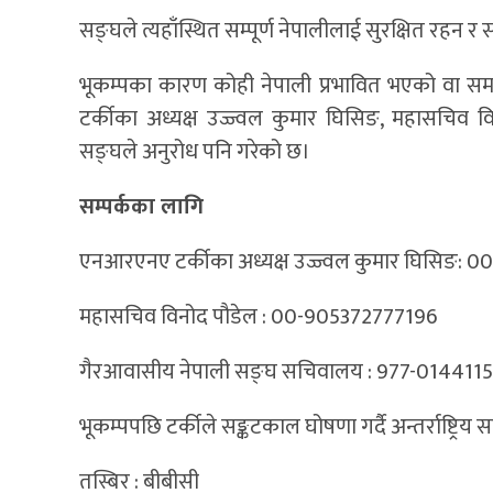
सङ्घले त्यहाँस्थित सम्पूर्ण नेपालीलाई सुरक्षित रहन र
भूकम्पका कारण कोही नेपाली प्रभावित भएको वा स
टर्कीका अध्यक्ष उज्ज्वल कुमार घिसिङ, महासचिव 
सङ्घले अनुरोध पनि गरेको छ।
सम्पर्कका लागि
एनआरएनए टर्कीका अध्यक्ष उज्ज्वल कुमार घिसिङ:
महासचिव विनोद पौडेल : 00-905372777196
गैरआवासीय नेपाली सङ्घ सचिवालय : 977-014411
भूकम्पपछि टर्कीले सङ्कटकाल घोषणा गर्दै अन्तर्राष्
तस्बिर : बीबीसी