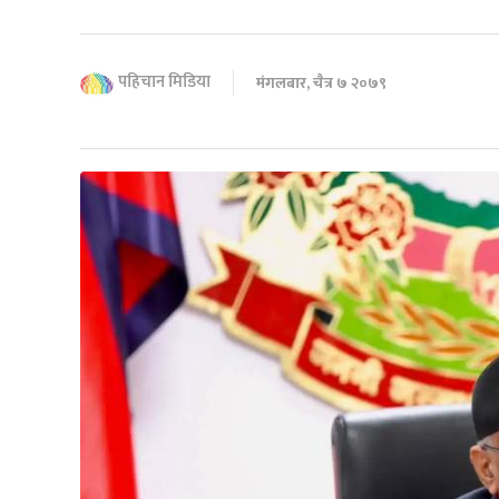
पहिचान मिडिया
मंगलबार, चैत्र ७ २०७९