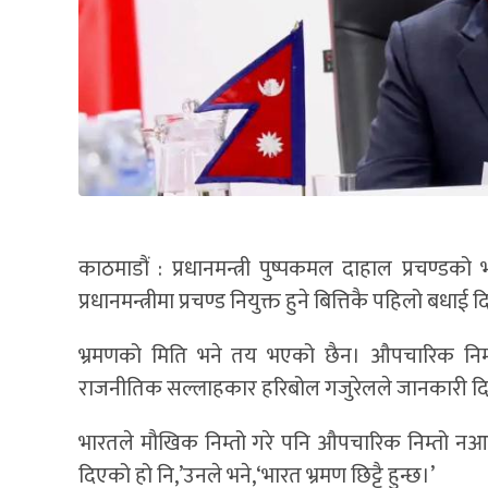
काठमाडौं : प्रधानमन्त्री पुष्पकमल दाहाल प्रचण्डको 
प्रधानमन्त्रीमा प्रचण्ड नियुक्त हुने बित्तिकै पहिलो ब
भ्रमणको मिति भने तय भएको छैन। औपचारिक निम्तो
राजनीतिक सल्लाहकार हरिबोल गजुरेलले जानकारी द
भारतले मौखिक निम्तो गरे पनि औपचारिक निम्तो नआएको ग
दिएको हो नि,’उनले भने,‘भारत भ्रमण छिट्टै हुन्छ।’