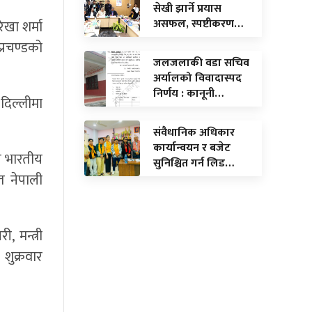
सेखी झार्ने प्रयास
असफल, स्पष्टीकरण…
ेखा शर्मा
 प्रचण्डको
जलजलाकी वडा सचिव
अर्यालको विवादास्पद
निर्णय : कानूनी…
 दिल्लीमा
संवैधानिक अधिकार
कार्यान्वयन र बजेट
ले भारतीय
सुनिश्चित गर्न लिड…
ित नेपाली
, मन्त्री
शुक्रवार