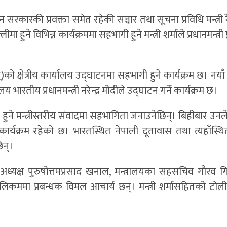
न सरकारकी प्रवक्ता समेत रहेकी सञ्चार तथा सूचना प्रविधि मन्त्री र
हुने विभिन्न कार्यक्रममा सहभागी हुने मन्त्री शर्माले प्रधानमन्त्री
टियू)को क्षेत्रीय कार्यालय उद्घाटनमा सहभागी हुने कार्यक्रम छ। नयाँ
 भारतीय प्रधानमन्त्री नरेन्द्र मोदीले उद्घाटन गर्ने कार्यक्रम छ।
भागी हुने मन्त्रीस्तरीय संवादमा सहभागिता जनाउनेछिन्। बिहीबार उन
ने कार्यक्रम रहेको छ। भारतस्थित नेपाली दूतावास तथा त्यहाँस्थ
िन्।
 अध्यक्ष पुरुषोत्तमप्रसाद खनाल, मन्त्रालयका सहसचिव गौरव गिरी
ेलिकममा प्रबन्धक विमल आचार्य छन्। मन्त्री शर्मासहितको टोली 