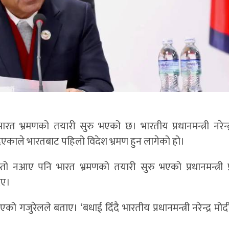
भारत भ्रमणको तयारी सुरु भएको छ। भारतीय प्रधानमन्त्री नरेन्द
धाई दिएकाले भारतबाट पहिलो विदेश भ्रमण हुन लागेको हो।
 नआए पनि भारत भ्रमणको तयारी सुरु भएको प्रधानमन्त्री प
िए।
जुरेलले बताए। ‘बधाई दिँदै भारतीय प्रधानमन्त्री नरेन्द्र मोदी