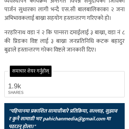
व्यवस्थापन कार्यक्रम अन्तर्गत विपन्न समुदायको जिविको
पार्जन सुधारका लागी भन्दै एस.सी बालबालिकाका २ जना
अभिभावकलाई बाख्रा सहयोग हस्तान्तरण गरिएको हो।
नरहरिनाथ वडा नं २ कि पान्सरा दमाईलाई ३ बाख्रा, वडा नं ८
की प्रिङका विष्ट लाई ३ बाख्रा जनप्रतिनिधि कटक बहादुर
बुढाले हस्तान्तरण गरेका विष्टले जानकारी दिए।
समाचार शेयर गर्नुहोस्
1.9k
SHARES
"पहिचानमा प्रकाशित सामाग्रीबारे प्रतिक्रिया, सल्लाह, सुझाव
र कुनै सामाग्री भए
pahichanmedia@gmail.com
मा
पठाउनु होला।"