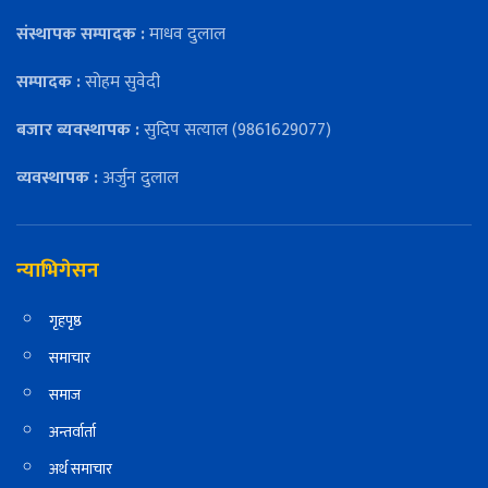
संस्थापक सम्पादक :
माधव दुलाल
सम्पादक :
सोहम सुवेदी
बजार ब्यवस्थापक :
सुदिप सत्याल (9861629077)
व्यवस्थापक :
अर्जुन दुलाल
न्याभिगेसन
गृहपृष्ठ
समाचार
समाज
अन्तर्वार्ता
अर्थ समाचार