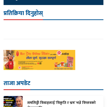
प्रतिक्रिया दिनुहोस्
ताजा अपडेट
समलिङ्गी विवाहलाई ‘विकृति र भ्रम’ भन्ने विप्लवको