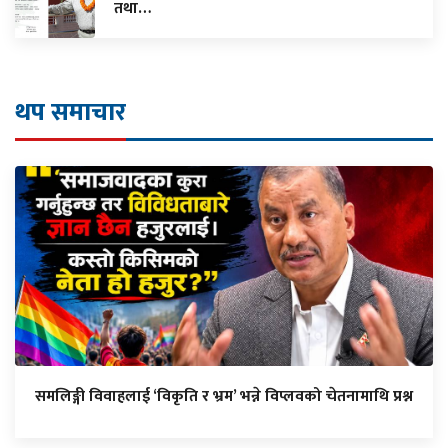
तथा…
थप समाचार
समलिङ्गी विवाहलाई ‘विकृति र भ्रम’ भन्ने विप्लवको चेतनामाथि प्रश्न