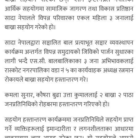
आर्थिक सहयोगमा सामाजिक जागरण तथा विकास प्रतिष्ठान
सादा नेपालले विपन्न परिवारका एकल महिला ३ जनालाई
बाख्रा सहयोग गरेको हो।
सादा नेपालद्वारा सञ्चालित बाल प्रत्याभूत सञ्चार व्यवस्थापन
कार्यक्रम अन्तर्गत विपन्न समुदायको जिविको पार्जन सुधारका
लागी भन्दै एस.सी. बालबालिकाका ३ जना अभिभावकलाई
रास्कोट नगरपालिका वडा नं ५ का कार्यवाहक अध्यक्ष रत्नमान
रोकायले बाख्रा सहयोग हस्तान्तरण गरे।
कमला सुनार, कौषरा बुढा उत्ता कुमाललाई २ बाख्रा २ पाठा
जनप्रतिनिधिको रोहबरमा हस्तान्तरण गरिएको हो।
सहयोग हस्तान्तरण कार्यक्रममा जनप्रतिनिधिले सहयोग प्राप्त
गर्ने व्यक्तिहरूलाई इमान्दारीता र लगनशीलताका आधारमा