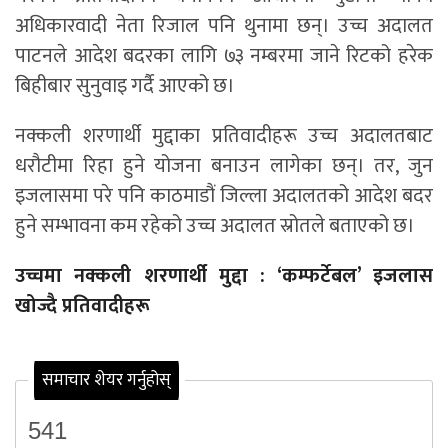
अधिकारवादी नेता रिजाल पनि थुनामा छन्। उच्च अदालत
पाटनले आदेश बदरका लागि ७३ नम्बरमा जाने रिटको हरेक
बिहीबार सुनुवाइ गर्दै आएको छ।
नक्कली शरणार्थी मुद्दाका प्रतिवादीहरू उच्च अदालतबाट
धरौटीमा रिहा हुने योजना बनाउन लागेका छन्। तर, जुन
इजलासमा परे पनि काठमाडौं जिल्ला अदालतको आदेश बदर
हुने सम्भावना कम रहेको उच्च अदालत स्रोतले बताएको छ।
उच्चमा नक्कली शरणार्थी मुद्दा : ‘कम्फर्टेबल’ इजलास
खोज्दै प्रतिवादीहरू
समाचार शेयर गर्नुहोस्
541