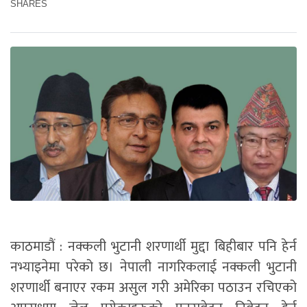
SHARES
काठमाडौं : नक्कली भुटानी शरणार्थी मुद्दा बिहीबार पनि हेर्न
नभ्याइनेमा परेको छ। नेपाली नागरिकलाई नक्कली भुटानी
शरणार्थी बनाएर रकम असुल गरी अमेरिका पठाउन रचिएको