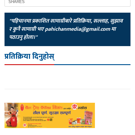
SHARES
"पहिचानमा प्रकाशित सामाग्रीबारे प्रतिक्रिया, सल्लाह, सुझाव
र कुनै सामाग्री भए
pahichanmedia@gmail.com
मा
पठाउनु होला।"
प्रतिक्रिया दिनुहोस्