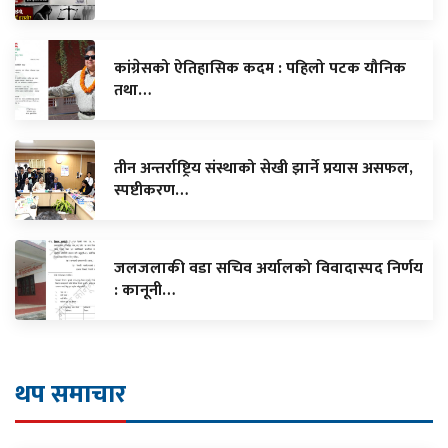
कांग्रेसको ऐतिहासिक कदम : पहिलो पटक यौनिक
तथा…
तीन अन्तर्राष्ट्रिय संस्थाको सेखी झार्ने प्रयास असफल,
स्पष्टीकरण…
जलजलाकी वडा सचिव अर्यालको विवादास्पद निर्णय
: कानूनी…
थप समाचार