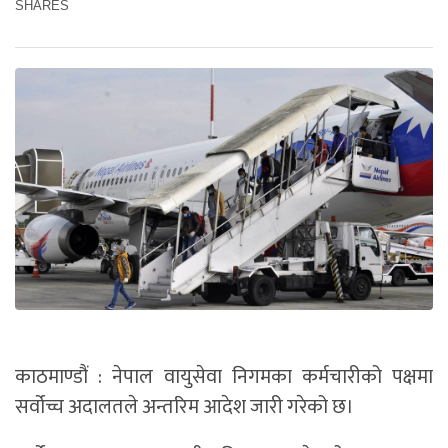
SHARES
काठमाण्डौं : नेपाल वायुसेवा निगमका कर्मचारीको पक्षमा
सर्वोच्च अदालतले अन्तरिम आदेश जारी गरेको छ।