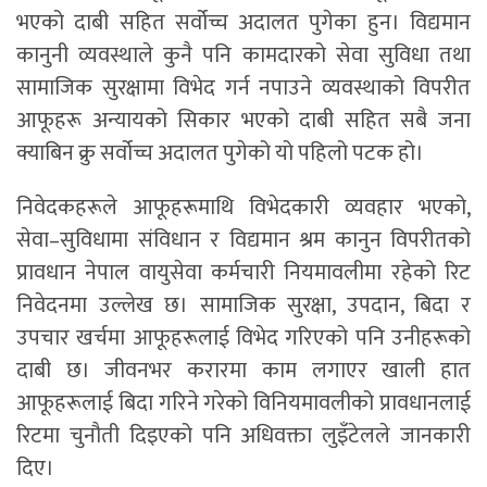
भएको दाबी सहित सर्वोच्च अदालत पुगेका हुन। विद्यमान
कानुनी व्यवस्थाले कुनै पनि कामदारको सेवा सुविधा तथा
सामाजिक सुरक्षामा विभेद गर्न नपाउने व्यवस्थाको विपरीत
आफूहरू अन्यायको सिकार भएको दाबी सहित सबै जना
क्याबिन क्रु सर्वोच्च अदालत पुगेको यो पहिलो पटक हो।
निवेदकहरूले आफूहरूमाथि विभेदकारी व्यवहार भएको,
सेवा–सुविधामा संविधान र विद्यमान श्रम कानुन विपरीतको
प्रावधान नेपाल वायुसेवा कर्मचारी नियमावलीमा रहेको रिट
निवेदनमा उल्लेख छ। सामाजिक सुरक्षा, उपदान, बिदा र
उपचार खर्चमा आफूहरूलाई विभेद गरिएको पनि उनीहरूको
दाबी छ। जीवनभर करारमा काम लगाएर खाली हात
आफूहरूलाई बिदा गरिने गरेको विनियमावलीको प्रावधानलाई
रिटमा चुनौती दिइएको पनि अधिवक्ता लुइँटेलले जानकारी
दिए।