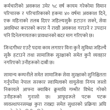
कर्मचारीको अवकाश उमेर ५८ वर्ष कायम गरेकोमा विमान
परिचारक र परिचारिकाको हकमा ४० वर्षमा अवकाश दिने,
एक महिनाको तलब दिएर जहिल्यसुकै हटाउन सक्ने, सेवा
अवधिभर करारको करार नै राखी अवकाश गराउने र उपदान
पनि दिनेलगायतका प्रावधानको बदर माग गरिएको छ।
जिन्दगीभर एउटै पदमा काम लगाएर विना कुनै सुविधा जहिल्यै
सुकै हटाउने तथा सामाजिक सुरक्षाको समेत कुनै व्यवहार
नगरिएको उनीहरूको दाबी छ।
सामान्य कम्पनीले समेत सामाजिक सेवा सुरक्षाको सुनिश्चितता
गर्नुपर्नेमा नेपाल सरकार स्वामित्वको वायुसेवा निगम जस्तो
निकायले आफ्ना क्याबिन क्रुमाथि गम्भीर विभेद गरेको
उनीहरूको गुनासो छ। आफूहरूले पटक पटक
व्यवस्थापनसमक्ष कुरा राख्दा समेत सुधारको प्रक्रिया अघि