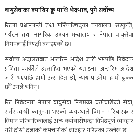
वायुसेवाका क्याबिन क्रू माथि भेदभाव, पुगे सर्वोच्च
रिटमा प्रधानमन्त्री तथा मन्त्रिपरिषद्को कार्यालय, संस्कृति,
पर्यटन तथा नागरिक उड्डयन मन्त्रालय र नेपाल वायुसेवा
निगमलाई विपक्षी बनाइएको छ।
सर्वोच्च अदालतबाट अन्तरिम आदेश जारी भएपछि निवेदक
प्रजिता कार्कीले उत्साहित भएको बताइन। ‘अन्तरिम आदेश
जारी भएपछि हामी उत्साहित छौँ, न्याय पाउनेमा हामी ढुक्क
छौँ’ उनले भनिन्।
रिट निवेदनमा नेपाल वायुसेवा निगमका कर्मचारीको सेवा,
सर्तसम्बन्धी कानुनमा भएको व्यवस्थाले विमान परिचारक र
विमान परिचारिकालाई अन्य कर्मचारीभन्दा विभेदपूर्ण व्यवहार
गरी दोस्रो दर्जाको कर्मचारीको व्यवहार गरिएको उल्लेख छ।