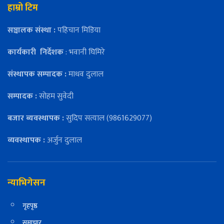
हाम्रो टिम
सञ्चालक संस्था :
पहिचान मिडिया
कार्यकारी
निर्देशक
: भवानी घिमिरे
संस्थापक सम्पादक :
माधव दुलाल
सम्पादक :
सोहम सुवेदी
बजार ब्यवस्थापक :
सुदिप सत्याल (9861629077)
व्यवस्थापक :
अर्जुन दुलाल
न्याभिगेसन
गृहपृष्ठ
समाचार