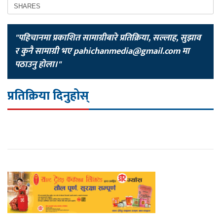
SHARES
"पहिचानमा प्रकाशित सामाग्रीबारे प्रतिक्रिया, सल्लाह, सुझाव
र कुनै सामाग्री भए
pahichanmedia@gmail.com
मा
पठाउनु होला।"
प्रतिक्रिया दिनुहोस्