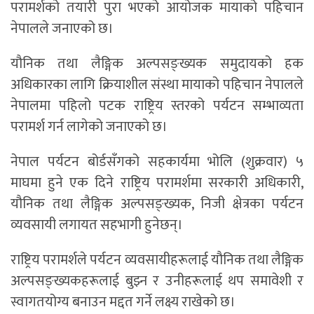
परामर्शको तयारी पुरा भएको आयोजक मायाको पहिचान
नेपालले जनाएको छ।
यौनिक तथा लैङ्गिक अल्पसङ्ख्यक समुदायको हक
अधिकारका लागि क्रियाशील संस्था मायाको पहिचान नेपालले
नेपालमा पहिलो पटक राष्ट्रिय स्तरको पर्यटन सम्भाव्यता
परामर्श गर्न लागेको जनाएको छ।
नेपाल पर्यटन बोर्डसँगको सहकार्यमा भोलि (शुक्रवार) ५
माघमा हुने एक दिने राष्ट्रिय परामर्शमा सरकारी अधिकारी,
यौनिक तथा लैङ्गिक अल्पसङ्ख्यक, निजी क्षेत्रका पर्यटन
व्यवसायी लगायत सहभागी हुनेछन्।
राष्ट्रिय परामर्शले पर्यटन व्यवसायीहरूलाई यौनिक तथा लैङ्गिक
अल्पसङ्ख्यकहरूलाई बुझ्न र उनीहरूलाई थप समावेशी र
स्वागतयोग्य बनाउन मद्दत गर्ने लक्ष्य राखेको छ।