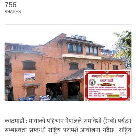
756
SHARES
काठमाडौं : मायाको पहिचान नेपालले समावेशी (रेन्बो) पर्यटन
सम्भाव्यता सम्बन्धी राष्ट्रिय परामर्श आयोजना गर्दैछ। राष्ट्रिय