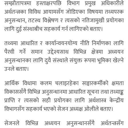
सम्झौतापत्रमा हस्ताक्षरपछि विभाग प्रमुख अधिकारीले
अर्थतन्त्रका विविध आयामसँग जोडिएका विषयमा तथ्यपरक
अनुसन्धान, तटस्थ विश्लेषण र त्यसको नतिजामुखी प्रयोगका
लागि दुई संस्थाबीच सहकार्य गर्न लागिएको बताए।
तथ्यमा आधारित र कार्यान्वयनयोग्य नीति निर्माणका लागि
पैरवी गर्ने समान उद्देश्यसाथ विभिन्न क्षेत्रमा अध्ययन
अनुसन्धानका लागि दुवै संस्थाले संयुक्त रूपमा भूमिका खेल्ने
उनले बताए।
आर्थिक विधामा कलम चलाइरहेका सञ्चारकर्मीको क्षमता
विकाससँगै विभिन्न अनुसन्धानमा आधारित सूचना तथा तथ्याङ्क
प्राप्ति र त्यसको सही प्रयोगका लागि अर्थशास्त्र केन्द्रीय
विभागसँग सहकार्य भएको सेजन अध्यक्ष ओलीले बताए।
सेजनले विभिन्न अध्ययन अनुसन्धानसँगै अर्थतन्त्रसँग