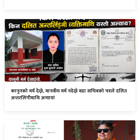
कानुनको मर्म देख्ने, मानवीय मर्म नदेख्ने वडा सचिवको पत्रले दलित
अन्तरलिंगीमाथि अन्याय!