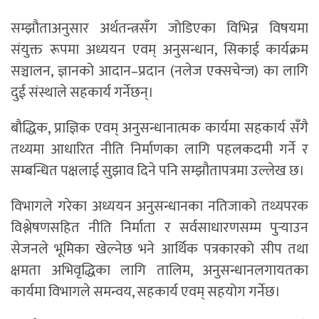
सम्झौताअनुसार अर्थतन्त्रसँग जोडिएका विभिन्न विषयमा
संयुक्त रूपमा अध्ययन एवम् अनुसन्धान, सिकाई कार्यक्रम
सञ्चालन, ज्ञानको आदान–प्रदान (नलेज एक्सचेन्ज) का लागि
दुई संस्थाले सहकार्य गर्नेछन्।
बौद्धिक, प्राज्ञिक एवम् अनुसन्धानात्मक कार्यमा सहकार्य सँगै
तथ्यमा आधारित नीति निर्माणका लागि पहलकदमी गर्ने र
सम्बन्धित पक्षलाई सुझाव दिने पनि सम्झौतापत्रमा उल्लेख छ।
विभागले गरेका अध्ययन अनुसन्धानका नतिजाको तथ्यपरक
विश्लेषणसहित नीति निर्माता र सर्वसाधारणसम्म पुर्‍याउन
सेजनले भूमिका खेल्नेछ भने आर्थिक पत्रकारको सीप तथा
क्षमता अभिवृद्धिका लागि तालिम, अनुसन्धानलगायतका
कार्यमा विभागले समन्वय, सहकार्य एवम् सहयोग गर्नेछ।