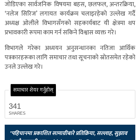
जोडिएका सार्वजनिक विषयमा बहस, छलफल, अन्तरक्रिया,
‘नलेज सिरिज’ लगायत कार्यक्रम चलाइरहेको उल्लेख गर्दै
अध्यक्ष ओलीले विभागसँगको सहकार्यबाट यी क्षेत्रमा थप
प्रभावकारी रूपमा काम गर्न सकिने विश्वास व्यक्त गरे।
विभागले गरेका अध्ययन अनुसन्धानका नतिजा आर्थिक
पत्रकारहरूका लागि समाचार तथा सूचनाको स्रोतसमेत रहेको
उनले उल्लेख गरे।
समाचार शेयर गर्नुहोस्
341
SHARES
"पहिचानमा प्रकाशित सामाग्रीबारे प्रतिक्रिया, सल्लाह, सुझाव