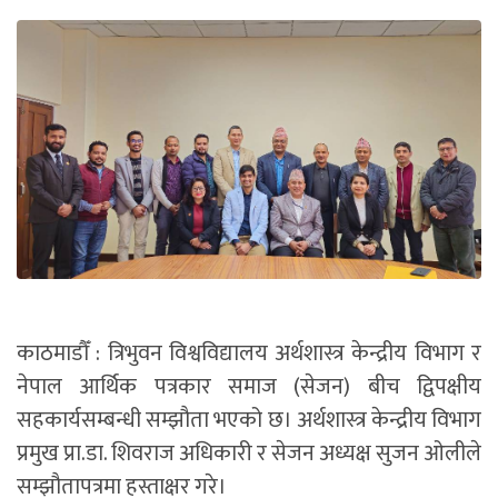
काठमाडौँ : त्रिभुवन विश्वविद्यालय अर्थशास्त्र केन्द्रीय विभाग र
नेपाल आर्थिक पत्रकार समाज (सेजन) बीच द्विपक्षीय
सहकार्यसम्बन्धी सम्झौता भएको छ। अर्थशास्त्र केन्द्रीय विभाग
प्रमुख प्रा.डा. शिवराज अधिकारी र सेजन अध्यक्ष सुजन ओलीले
सम्झौतापत्रमा हस्ताक्षर गरे।