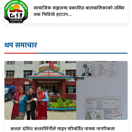
सामाजिक सञ्जालमा प्रकाशित बालबालिकाको तस्बिर
तथा भिडियो हटाउन…
थप समाचार
अन्ततः दलित अन्तरलिंगीले पाइन परिवर्तित नाममा नागरिकता