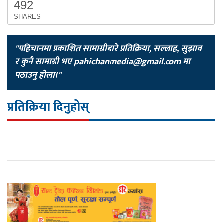
492
SHARES
"पहिचानमा प्रकाशित सामाग्रीबारे प्रतिक्रिया, सल्लाह, सुझाव
र कुनै सामाग्री भए
pahichanmedia@gmail.com
मा
पठाउनु होला।"
प्रतिक्रिया दिनुहोस्