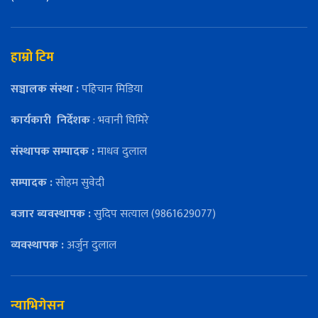
हाम्रो टिम
सञ्चालक संस्था :
पहिचान मिडिया
कार्यकारी
निर्देशक
: भवानी घिमिरे
संस्थापक सम्पादक :
माधव दुलाल
सम्पादक :
सोहम सुवेदी
बजार ब्यवस्थापक :
सुदिप सत्याल (9861629077)
व्यवस्थापक :
अर्जुन दुलाल
न्याभिगेसन