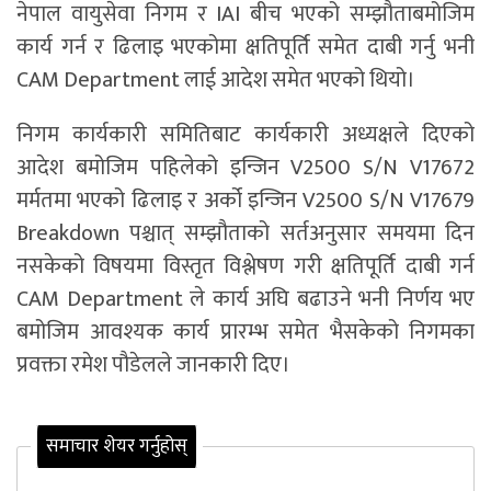
नेपाल वायुसेवा निगम र IAI बीच भएको सम्झौताबमोजिम
कार्य गर्न र ढिलाइ भएकोमा क्षतिपूर्ति समेत दाबी गर्नु भनी
CAM Department लाई आदेश समेत भएको थियो।
निगम कार्यकारी समितिबाट कार्यकारी अध्यक्षले दिएको
आदेश बमोजिम पहिलेको इन्जिन V2500 S/N V17672
मर्मतमा भएको ढिलाइ र अर्को इन्जिन V2500 S/N V17679
Breakdown पश्चात् सम्झौताको सर्तअनुसार समयमा दिन
नसकेको विषयमा विस्तृत विश्लेषण गरी क्षतिपूर्ति दाबी गर्न
CAM Department ले कार्य अघि बढाउने भनी निर्णय भए
बमोजिम आवश्यक कार्य प्रारम्भ समेत भैसकेको निगमका
प्रवक्ता रमेश पौडेलले जानकारी दिए।
समाचार शेयर गर्नुहोस्