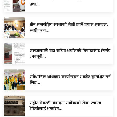
तथा…
तीन अन्तर्राष्ट्रिय संस्थाको सेखी झार्ने प्रयास असफल,
स्पष्टीकरण…
जलजलाकी वडा सचिव अर्यालको विवादास्पद निर्णय
: कानूनी…
संवैधानिक अधिकार कार्यान्वयन र बजेट सुनिश्चित गर्न
लिड…
सङ्गीत रोयल्टी विवादमा सर्वोच्चको रोक, एफएम
रेडियोलाई अन्तरिम…