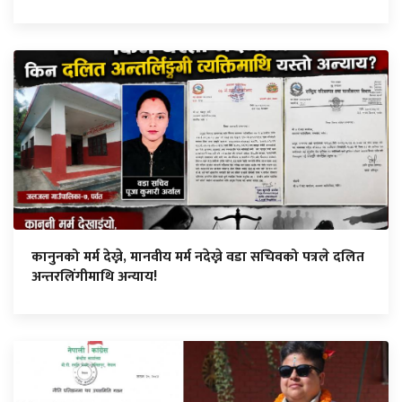
कानुनको मर्म देख्ने, मानवीय मर्म नदेख्ने वडा सचिवको पत्रले दलित
अन्तरलिंगीमाथि अन्याय!