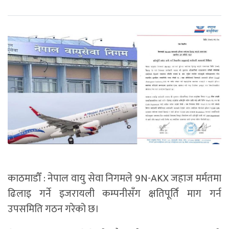
काठमाडौँ : नेपाल वायु सेवा निगमले 9N-AKX जहाज मर्मतमा
ढिलाइ गर्ने इजरायली कम्पनीसँग क्षतिपूर्ति माग गर्न
उपसमिति गठन गरेको छ।