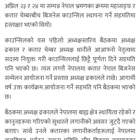
अप्रिल २३ र २४ मा सम्पन्न नेपाल भ्रमणका क्रममा महासङ्घ र
कतार चेम्बरबीच बिजनेस काउन्सिल स्थापना गर्ने सहमतिमा
हस्ताक्षर भएको थियो।
काउन्सिलको यस पहिलो अध्यक्षस्तरिय बैठकमा अध्यक्ष
ढकाल र कतार चेम्बर अध्यक्ष थानीले आआफ्नो नेतृत्वमा
सदस्य नियुक्त गरी काउन्सिललाई छिट्टै पूर्णता दिने सहमति
पनि भएको छ। त्यस लगत्तै नेपालमा कतार नेपाल बिजनेस
सम्मेलन आयोजना गर्ने प्रस्ताव अध्यक्ष ढकालले राखे। आगामी
वर्ष उक्त कार्यक्रम आयोजना गर्ने सहमति पनि बैठकमा भएको
छ।
बैठकमा अध्यक्ष ढकालले नेपालमा बाह्य क्षेत्र स्थायित्व रहेको र
कानुनहरूमा गरिएको सुधारले लगानीको अवसर जुट्दै गएको
बताए। साथै उनले कतारका लगानीकर्ताहरूलाई नेपालमा