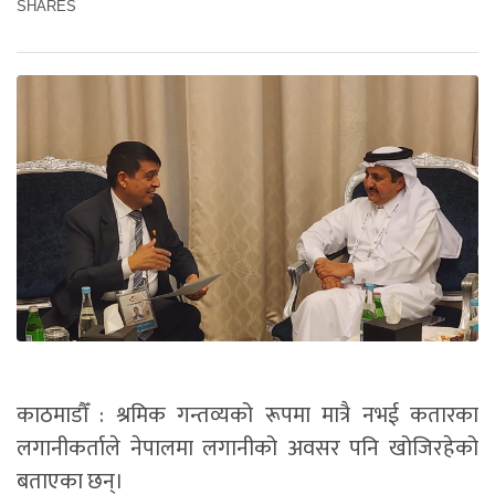
SHARES
काठमाडौँ : श्रमिक गन्तव्यको रूपमा मात्रै नभई कतारका
लगानीकर्ताले नेपालमा लगानीको अवसर पनि खोजिरहेको
बताएका छन्।