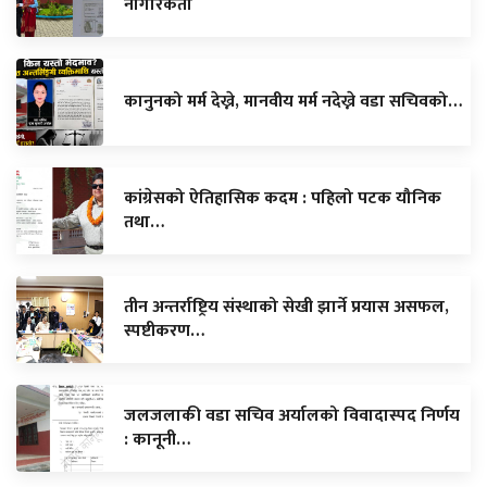
नागरिकता
कानुनको मर्म देख्ने, मानवीय मर्म नदेख्ने वडा सचिवको…
कांग्रेसको ऐतिहासिक कदम : पहिलो पटक यौनिक
तथा…
तीन अन्तर्राष्ट्रिय संस्थाको सेखी झार्ने प्रयास असफल,
स्पष्टीकरण…
जलजलाकी वडा सचिव अर्यालको विवादास्पद निर्णय
: कानूनी…