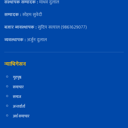
संस्थापक सम्पादक :
माधव दुलाल
सम्पादक :
सोहम सुवेदी
बजार ब्यवस्थापक :
सुदिप सत्याल (9861629077)
व्यवस्थापक :
अर्जुन दुलाल
न्याभिगेसन
गृहपृष्ठ
समाचार
समाज
अन्तर्वार्ता
अर्थ समाचार