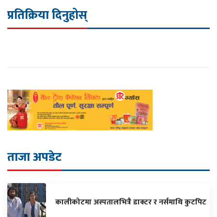
प्रतिक्रिया दिनुहोस्
ताजा अपडेट
कालीकोटमा अस्पतालभित्रै डाक्टर र नर्समाथि कुटपिट