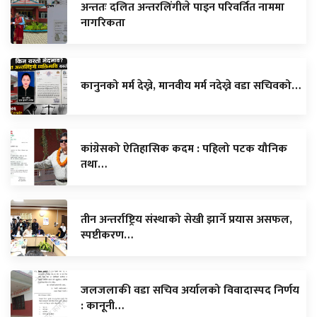
अन्ततः दलित अन्तरलिंगीले पाइन परिवर्तित नाममा
नागरिकता
कानुनको मर्म देख्ने, मानवीय मर्म नदेख्ने वडा सचिवको…
कांग्रेसको ऐतिहासिक कदम : पहिलो पटक यौनिक
तथा…
तीन अन्तर्राष्ट्रिय संस्थाको सेखी झार्ने प्रयास असफल,
स्पष्टीकरण…
जलजलाकी वडा सचिव अर्यालको विवादास्पद निर्णय
: कानूनी…