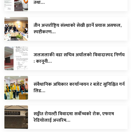
तथा…
तीन अन्तर्राष्ट्रिय संस्थाको सेखी झार्ने प्रयास असफल,
स्पष्टीकरण…
जलजलाकी वडा सचिव अर्यालको विवादास्पद निर्णय
: कानूनी…
संवैधानिक अधिकार कार्यान्वयन र बजेट सुनिश्चित गर्न
लिड…
सङ्गीत रोयल्टी विवादमा सर्वोच्चको रोक, एफएम
रेडियोलाई अन्तरिम…