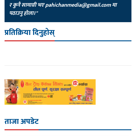
र कुनै सामाग्री भए
pahichanmedia@gmail.com
मा
पठाउनु होला।"
प्रतिक्रिया दिनुहोस्
ताजा अपडेट