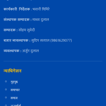
कार्यकारी
निर्देशक
: भवानी घिमिरे
संस्थापक सम्पादक :
माधव दुलाल
सम्पादक :
सोहम सुवेदी
बजार ब्यवस्थापक :
सुदिप सत्याल (9861629077)
व्यवस्थापक :
अर्जुन दुलाल
न्याभिगेसन
गृहपृष्ठ
समाचार
समाज