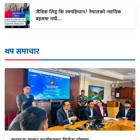
जैविक लिङ्ग कि स्वपहिचान? नेपालको न्यायिक
बहसमा नयाँ…
थप समाचार