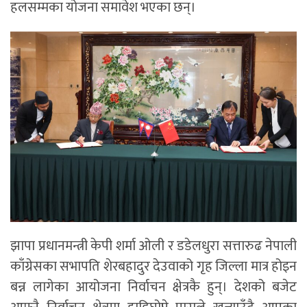
हलसम्मका योजना समावेश भएका छन्।
झापा प्रधानमन्त्री केपी शर्मा ओली र डडेलधुरा सत्तारुढ नेपाली
काँग्रेसका सभापति शेरबहादुर देउवाको गृह जिल्ला मात्र होइन
बन्न लागेका आयोजना निर्वाचन क्षेत्रकै हुन्। देशको बजेट