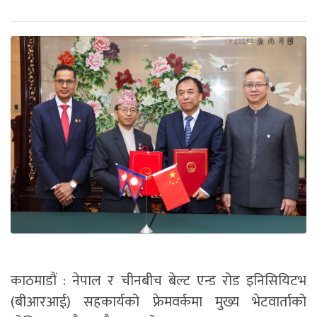
काठमाडौं : नेपाल र चीनबीच बेल्ट एन्ड रोड इनिसियिटभ
(बीआरआई) सहकार्यको फ्रेमवर्कमा मुख्य भेटवार्ताको