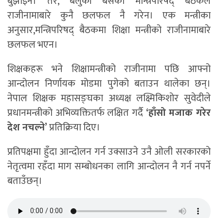
बुझाइन। तर, बेलुकी बसेको मन्त्रिपरिषद् बैठकले
राजीनामाबारे कुनै छलफल नै गरेन। एक मन्त्रीका
अनुसार,मन्त्रिपरिषद् बैठकमा शिक्षा मन्त्रीको राजीनामाबारे
छलफल भएन।
शिक्षकहरू भने शिक्षामन्त्रीको राजीनामा पछि आफ्नो
आन्दोलन निर्णायक मोडमा पुगेको बताउन थालेका छन्।
नेपाल शिक्षक महासङ्घका अध्यक्ष लक्ष्मिकिशोर सुवेदीले
प्रधानमन्त्रीको अभिव्यक्तितर्फ लक्षित गर्दै
‘हाँसो मजाक गरेर
देश नचल्ने’
प्रतिक्रिया दिए।
प्रतिपक्षमा हुँदा आन्दोलन गर्न उक्साउने उनै ओली सरकारको
नेतृत्वमा रहँदा माग सम्बोधनका लागि आन्दोलन नै गर्न नपर्ने
बताउँछन्।