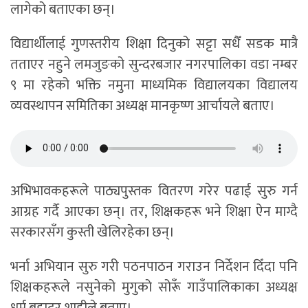
लागेको बताएका छन्।
विद्यार्थीलाई गुणस्तरीय शिक्षा दिनुको सट्टा सधैँ सडक मात्रै
तताएर नहुने लमजुङको सुन्दरबजार नगरपालिका वडा नम्बर
९ मा रहेको भक्ति नमुना माध्यमिक विद्यालयका विद्यालय
व्यवस्थापन समितिका अध्यक्ष मानकृष्ण आर्चायले बताए।
अभिभावकहरूले पाठ्यपुस्तक वितरण गरेर पढाई सुरु गर्न
आग्रह गर्दै आएका छन्। तर, शिक्षकहरू भने शिक्षा ऐन माग्दै
सरकारसँग कुस्ती खेलिरहेका छन्।
भर्ना अभियान सुरु गरी पठनपाठन गराउन निर्देशन दिँदा पनि
शिक्षकहरूले नसुनेको मुगुको सोरूँ गाउँपालिकाका अध्यक्ष
धर्म बहादुर शाहीले बताए।