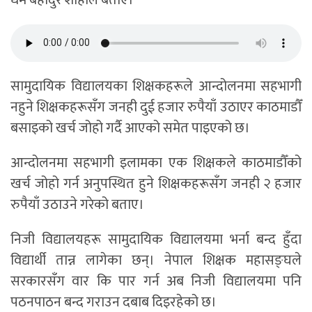
सामुदायिक विद्यालयका शिक्षकहरूले आन्दोलनमा सहभागी
नहुने शिक्षकहरूसँग जनही दुई हजार रुपैयाँ उठाएर काठमाडौँ
बसाइको खर्च जोहो गर्दै आएको समेत पाइएको छ।
आन्दोलनमा सहभागी इलामका एक शिक्षकले काठमाडौँको
खर्च जोहो गर्न अनुपस्थित हुने शिक्षकहरूसँग जनही २ हजार
रुपैयाँ उठाउने गरेको बताए।
निजी विद्यालयहरू सामुदायिक विद्यालयमा भर्ना बन्द हुँदा
विद्यार्थी तान्न लागेका छन्। नेपाल शिक्षक महासङ्घले
सरकारसँग वार कि पार गर्न अब निजी विद्यालयमा पनि
पठनपाठन बन्द गराउन दबाब दिइरहेको छ।