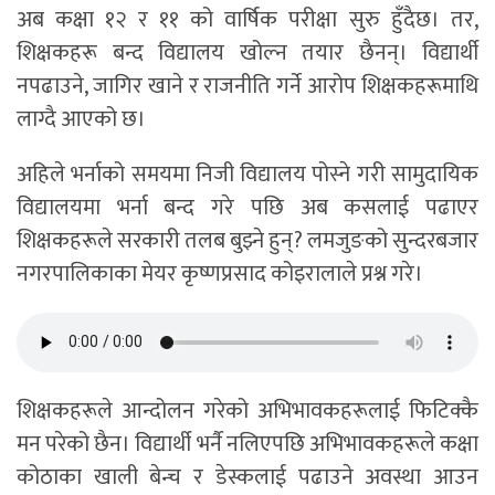
अब कक्षा १२ र ११ को वार्षिक परीक्षा सुरु हुँदैछ। तर,
शिक्षकहरू बन्द विद्यालय खोल्न तयार छैनन्। विद्यार्थी
नपढाउने, जागिर खाने र राजनीति गर्ने आरोप शिक्षकहरूमाथि
लाग्दै आएको छ।
अहिले भर्नाको समयमा निजी विद्यालय पोस्ने गरी सामुदायिक
विद्यालयमा भर्ना बन्द गरे पछि अब कसलाई पढाएर
शिक्षकहरूले सरकारी तलब बुझ्ने हुन्? लमजुङको सुन्दरबजार
नगरपालिकाका मेयर कृष्णप्रसाद कोइरालाले प्रश्न गरे।
शिक्षकहरूले आन्दोलन गरेको अभिभावकहरूलाई फिटिक्कै
मन परेको छैन। विद्यार्थी भर्नै नलिएपछि अभिभावकहरूले कक्षा
कोठाका खाली बेन्च र डेस्कलाई पढाउने अवस्था आउन