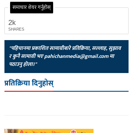
समाचार शेयर गर्नुहोस्
2k
SHARES
"पहिचानमा प्रकाशित सामाग्रीबारे प्रतिक्रिया, सल्लाह, सुझाव
र कुनै सामाग्री भए
pahichanmedia@gmail.com
मा
पठाउनु होला।"
प्रतिक्रिया दिनुहोस्