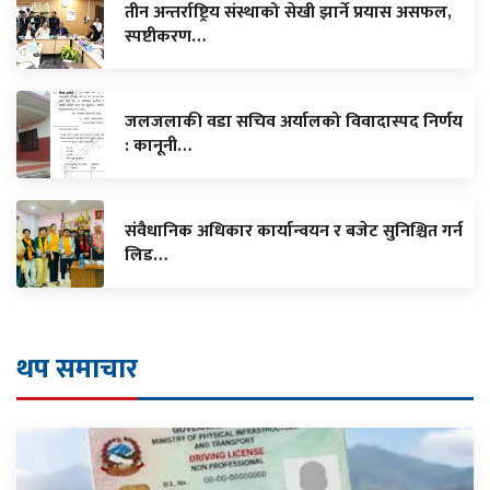
तीन अन्तर्राष्ट्रिय संस्थाको सेखी झार्ने प्रयास असफल,
स्पष्टीकरण…
जलजलाकी वडा सचिव अर्यालको विवादास्पद निर्णय
: कानूनी…
संवैधानिक अधिकार कार्यान्वयन र बजेट सुनिश्चित गर्न
लिड…
थप समाचार