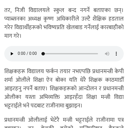
तर, निजी विद्यालयले स्कुल बन्द नगर्ने बताएका छन्।
प्याब्सनका अध्यक्ष कृष्ण अधिकारीले उल्टै शैक्षिक हडताल
गरेर विद्यार्थीहरूको भविष्यप्रति खेलबाड गर्नेलाई कारबाहीको
माग गरे।
शिक्षकहरू विद्यालय फर्कन तयार नभएपछि प्रधानमन्त्री केपी
शर्मा ओलीले शिक्षा ऐन बोक्न यति धेरै शिक्षक काठमाडौँ
आइरहनु नपर्ने बताए। शिक्षकहरूको आन्दोलन र प्रधानमन्त्री
ओलीका यस्ता अभिव्यक्ति आइरहँदा शिक्षा मन्त्री विद्या
भट्टराईले भने पदबाट राजीनामा बुझाइन।
प्रधानमन्त्री ओलीलाई भेटेरै मन्त्री भट्टराईले राजीनामा पत्र