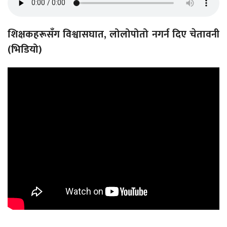
शिक्षकहरूसँग विश्वासघात, लोलोपोतो नगर्न दिए चेतावनी
(भिडियो)