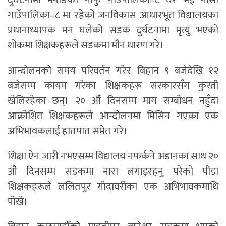
गाउँपालिका–८ मा रहेको जनविकास आधारभूत विद्यालयका
प्रधानाध्यापक मन घलेको सडक दुर्घटनामा मृत्यु भएको
शोकमा शिक्षकहरूले सडकमा मौन धारण गरे।
आन्दोलनको समय परिवर्तन गरेर बिहान ९ बजेदेखि १२
बजेसम्म कायम गरेका शिक्षकहरू सरकारसँग कुस्ती
खेलिरहेका छन्। २० औँ दिनसम्म माग सम्बोधन नहुँदा
आक्रोशित शिक्षकहरूले आन्दोलनमा मिसिन गएका एक
अभिभावकलाई हातपात समेत गरे।
शिक्षा ऐन जारी नभएसम्म विद्यालय नफर्कने अडानका साथ २०
औ दिनसम्म सडकमा नारा लगाइरहनु परेको पीडा
शिक्षकहरूले ललितपुर गोदावरीका एक अभिभावकमाथि
पोखे।