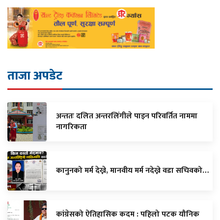
ताजा अपडेट
अन्ततः दलित अन्तरलिंगीले पाइन परिवर्तित नाममा
नागरिकता
कानुनको मर्म देख्ने, मानवीय मर्म नदेख्ने वडा सचिवको…
कांग्रेसको ऐतिहासिक कदम : पहिलो पटक यौनिक