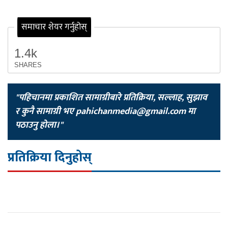
समाचार शेयर गर्नुहोस्
1.4k
SHARES
"पहिचानमा प्रकाशित सामाग्रीबारे प्रतिक्रिया, सल्लाह, सुझाव
र कुनै सामाग्री भए
pahichanmedia@gmail.com
मा
पठाउनु होला।"
प्रतिक्रिया दिनुहोस्