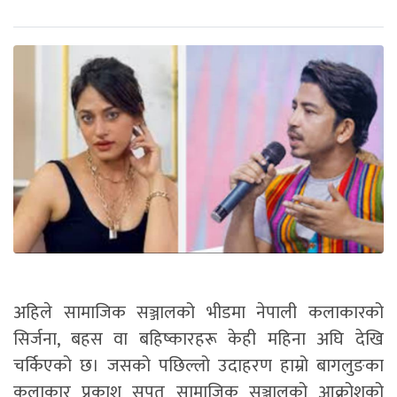
अहिले सामाजिक सञ्जालको भीडमा नेपाली कलाकारको
सिर्जना, बहस वा बहिष्कारहरू केही महिना अघि देखि
चर्किएको छ। जसको पछिल्लो उदाहरण हाम्रो बागलुङका
कलाकार प्रकाश सपुत सामाजिक सञ्जालको आक्रोशको