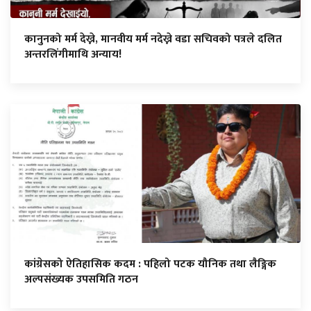
कानुनको मर्म देख्ने, मानवीय मर्म नदेख्ने वडा सचिवको पत्रले दलित
अन्तरलिंगीमाथि अन्याय!
कांग्रेसको ऐतिहासिक कदम : पहिलो पटक यौनिक तथा लैङ्गिक
अल्पसंख्यक उपसमिति गठन