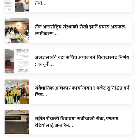
तथा…
तीन अन्तर्राष्ट्रिय संस्थाको सेखी झार्ने प्रयास असफल,
स्पष्टीकरण…
जलजलाकी वडा सचिव अर्यालको विवादास्पद निर्णय
: कानूनी…
संवैधानिक अधिकार कार्यान्वयन र बजेट सुनिश्चित गर्न
लिड…
सङ्गीत रोयल्टी विवादमा सर्वोच्चको रोक, एफएम
रेडियोलाई अन्तरिम…