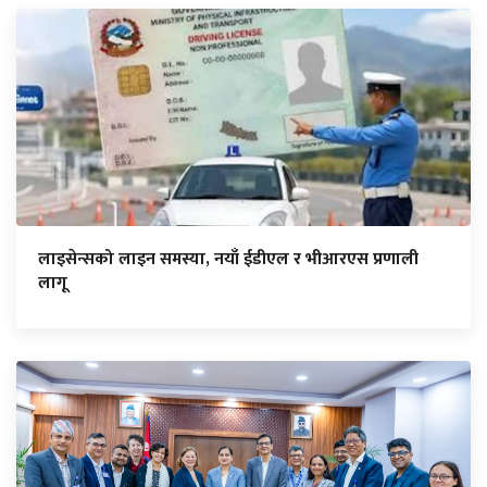
लाइसेन्सको लाइन समस्या, नयाँ ईडीएल र भीआरएस प्रणाली
लागू