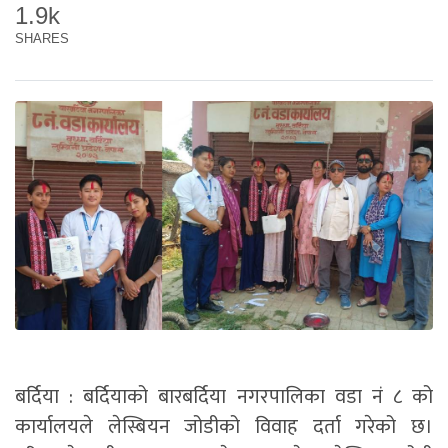
1.9k
SHARES
बर्दिया : बर्दियाको बारबर्दिया नगरपालिका वडा नं ८ को
कार्यालयले लेस्बियन जोडीको विवाह दर्ता गरेको छ।