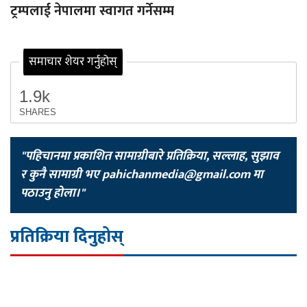
ट्रम्पलाई नेपालमा स्वागत गर्नेसम्म
समाचार शेयर गर्नुहोस्
1.9k
SHARES
"पहिचानमा प्रकाशित सामाग्रीबारे प्रतिक्रिया, सल्लाह, सुझाव
र कुनै सामाग्री भए
pahichanmedia@gmail.com
मा
पठाउनु होला।"
प्रतिक्रिया दिनुहोस्