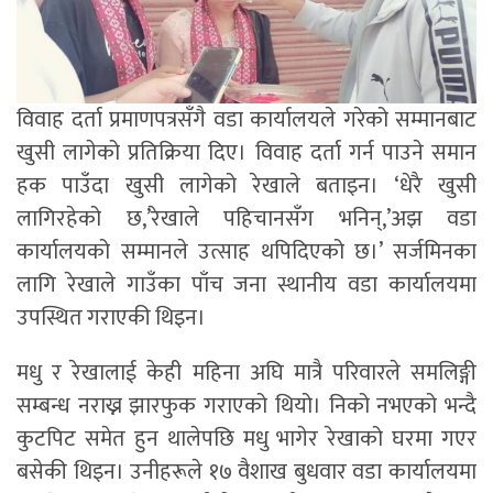
विवाह दर्ता प्रमाणपत्रसँगै वडा कार्यालयले गरेको सम्मानबाट
खुसी लागेको प्रतिक्रिया दिए। विवाह दर्ता गर्न पाउने समान
हक पाउँदा खुसी लागेको रेखाले बताइन। ‘धेरै खुसी
लागिरहेको छ,’रेखाले पहिचानसँग भनिन्,’अझ वडा
कार्यालयको सम्मानले उत्साह थपिदिएको छ।’ सर्जमिनका
लागि रेखाले गाउँका पाँच जना स्थानीय वडा कार्यालयमा
उपस्थित गराएकी थिइन।
मधु र रेखालाई केही महिना अघि मात्रै परिवारले समलिङ्गी
सम्बन्ध नराख्न झारफुक गराएको थियो। निको नभएको भन्दै
कुटपिट समेत हुन थालेपछि मधु भागेर रेखाको घरमा गएर
बसेकी थिइन। उनीहरूले १७ वैशाख बुधवार वडा कार्यालयमा