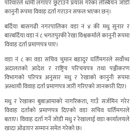
परिवारले धामी लगाएर छुटाउने प्रयास गरेका लेस्बियन जोडी
कानुनी रूपमा विवाह दर्ता गराउन सफल भएका छन्।
बर्दिया बासगढी नगरपालिका वडा नं ४ की मधु सुनार र
बारबर्दिया वडा नं ८ भगतपुरकी रेखा विश्वकर्माले कानुनी रूपमा
विवाह दर्ता प्रमाणपत्र पाए।
वडा नं ८ का वडा सचिव चुमान बहादुर घर्तिमगरले सर्वोच्च
अदालतको आदेश र राष्ट्रिय परिचयपत्र तथा पञ्जीकरण
विभागको परिपत्र अनुसार मधु र रेखाको कानुनी रूपमा
अस्थायी विवाह दर्ता प्रमाणपत्र जारी गरिएको जानकारी दिए।
मधु र रेखाका बुबाआमाको नागरिकता, गाउँ सर्जमिन गरेर
विवाह दर्ताको प्रमाणपत्र दिएको वडा सचिव घर्तिमगरले
बताए। विवाह दर्ता गर्ने जोडी मधु र रेखालाई वडा कार्यालयले
खादा ओढाएर सम्मान समेत गरेको छ।