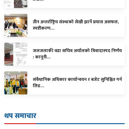
तीन अन्तर्राष्ट्रिय संस्थाको सेखी झार्ने प्रयास असफल,
स्पष्टीकरण…
जलजलाकी वडा सचिव अर्यालको विवादास्पद निर्णय
: कानूनी…
संवैधानिक अधिकार कार्यान्वयन र बजेट सुनिश्चित गर्न
लिड…
थप समाचार