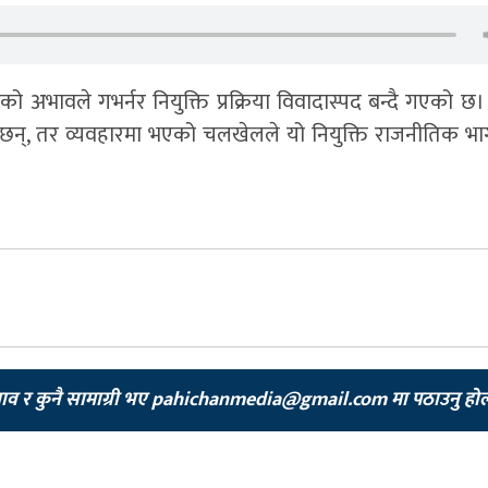
 अभावले गभर्नर नियुक्ति प्रक्रिया विवादास्पद बन्दै गएको छ। 
 छन्, तर व्यवहारमा भएको चलखेलले यो नियुक्ति राजनीतिक भा
झाव र कुनै सामाग्री भए
pahichanmedia@gmail.com
मा पठाउनु हो