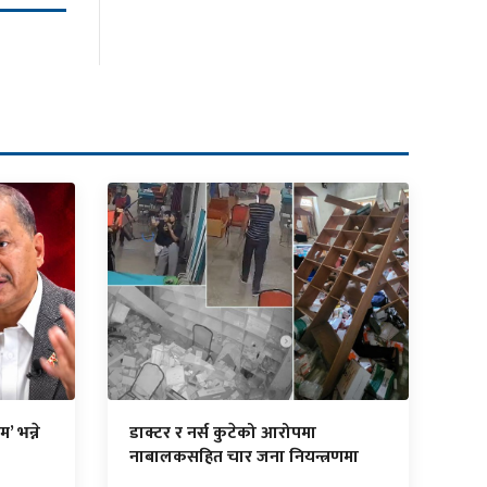
’ भन्ने
डाक्टर र नर्स कुटेको आरोपमा
नाबालकसहित चार जना नियन्त्रणमा