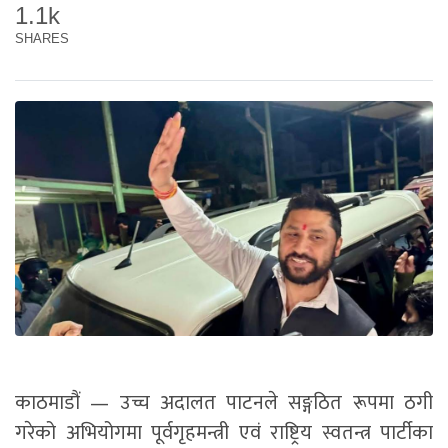
1.1k
SHARES
काठमाडौं — उच्च अदालत पाटनले सङ्गठित रूपमा ठगी
गरेको अभियोगमा पूर्वगृहमन्त्री एवं राष्ट्रिय स्वतन्त्र पार्टीका