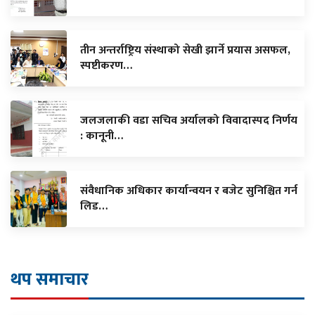
तीन अन्तर्राष्ट्रिय संस्थाको सेखी झार्ने प्रयास असफल,
स्पष्टीकरण…
जलजलाकी वडा सचिव अर्यालको विवादास्पद निर्णय
: कानूनी…
संवैधानिक अधिकार कार्यान्वयन र बजेट सुनिश्चित गर्न
लिड…
थप समाचार