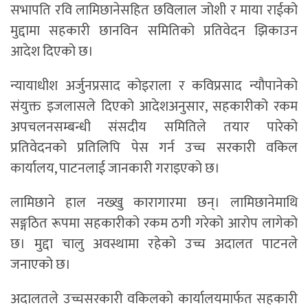
सभापति रवि लामिछानेसहित छविलाल जोशी र माया राईको
मुद्दामा सहकारी छानविन समितिको प्रतिवेदन झिकाउन
आदेश दिएको छ।
न्यायाधीश अर्जुनप्रसाद कोइराला र कविप्रसाद न्यौपानेको
संयुक्त इजलासले दिएको आदेशअनुसार, सहकारीको रकम
अपचलनसम्बन्धी संसदीय समितिले तयार पारेको
प्रतिवेदनको प्रतिलिपि पेस गर्न उच्च सरकारी वकिल
कार्यालय, पाटनलाई जानकारी गराइएको छ।
लामिछाने हाल नख्खु कारागारमा छन्। लामिछानेमाथि
सङ्गठित रूपमा सहकारीको रकम ठगी गरेको आरोप लागेको
छ। मुद्दा चालु अवस्थामा रहेको उच्च अदालत पाटनले
जनाएको छ।
अदालतले उच्चसरकारी वकिलको कार्यालयमार्फत सहकारी