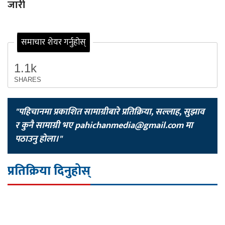
जारी
समाचार शेयर गर्नुहोस्
1.1k
SHARES
"पहिचानमा प्रकाशित सामाग्रीबारे प्रतिक्रिया, सल्लाह, सुझाव
र कुनै सामाग्री भए
pahichanmedia@gmail.com
मा
पठाउनु होला।"
प्रतिक्रिया दिनुहोस्