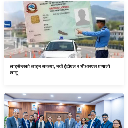
लाइसेन्सको लाइन समस्या, नयाँ ईडीएल र भीआरएस प्रणाली
लागू