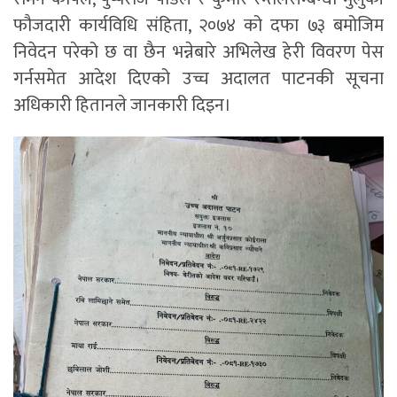
फौजदारी कार्यविधि संहिता, २०७४ को दफा ७३ बमोजिम
निवेदन परेको छ वा छैन भन्नेबारे अभिलेख हेरी विवरण पेस
गर्नसमेत आदेश दिएको उच्च अदालत पाटनकी सूचना
अधिकारी हितानले जानकारी दिइन।