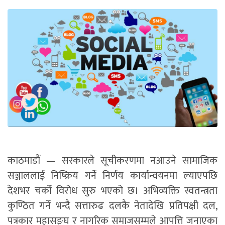
काठमाडौं — सरकारले सूचीकरणमा नआउने सामाजिक
सञ्जाललाई निष्क्रिय गर्ने निर्णय कार्यान्वयनमा ल्याएपछि
देशभर चर्को विरोध सुरु भएको छ। अभिव्यक्ति स्वतन्त्रता
कुण्ठित गर्ने भन्दै सत्तारुढ दलकै नेतादेखि प्रतिपक्षी दल,
पत्रकार महासङ्घ र नागरिक समाजसम्मले आपत्ति जनाएका