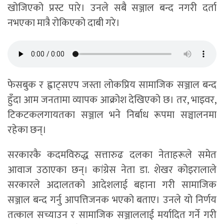
खोजिएको प्रस्ट पारे। उनले सबै सञ्जाल बन्द नगरी दर्ता
नभएका मात्रै रोकिएको दाबी गरे।
फेसबुक र ह्वाट्सएप जस्ता लोकप्रिय सामाजिक सञ्जाल बन्द
हुँदा आम जनतामा व्यापक आक्रोश देखिएको छ। तर, भाइवर,
टिकटकलगायतका सञ्जाल भने निर्बाध रूपमा सञ्चालनमा
रहेका छन्।
सरकारकै कदमविरुद्ध सत्तारुढ दलका नेताहरूले समेत
आवाज उठाएका छन्। कांग्रेस नेता डा. शेखर कोइरालाले
सरकारले अदालतको आदेशलाई बहाना गरी सामाजिक
सञ्जाल बन्द गर्नु आपत्तिजनक भएको बताए। उनले यो निर्णय
तत्काल सच्याउन र सामाजिक सञ्जाललाई मर्यादित गर्ने गरी