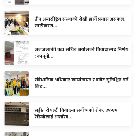
तीन अन्तर्राष्ट्रिय संस्थाको सेखी झार्ने प्रयास असफल,
स्पष्टीकरण…
जलजलाकी वडा सचिव अर्यालको विवादास्पद निर्णय
: कानूनी…
संवैधानिक अधिकार कार्यान्वयन र बजेट सुनिश्चित गर्न
लिड…
सङ्गीत रोयल्टी विवादमा सर्वोच्चको रोक, एफएम
रेडियोलाई अन्तरिम…