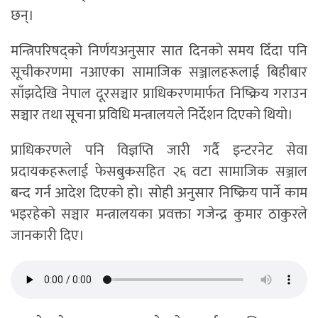
छन्।
मन्त्रिपरिषद्को निर्णयअनुसार सात दिनको समय दिँदा पनि
सूचीकरणमा नआएका सामाजिक सञ्जालहरूलाई बिहीबार
साँझदेखि नेपाल दूरसञ्चार प्राधिकरणमार्फत निष्क्रिय गराउन
सञ्चार तथा सूचना प्रविधि मन्त्रालयले निर्देशन दिएको थियो।
प्राधिकरणले पनि विज्ञप्ति जारी गर्दै इन्टरनेट सेवा
प्रदायकहरूलाई फेसबुकसहित २६ वटा सामाजिक सञ्जाल
बन्द गर्न आदेश दिएको हो। सोही अनुसार निष्क्रिय पार्ने काम
भइरहेको सञ्चार मन्त्रालयका प्रवक्ता गजेन्द्र कुमार ठाकुरले
जानकारी दिए।