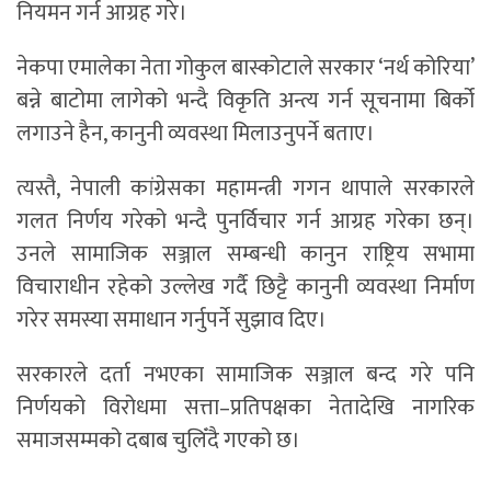
नियमन गर्न आग्रह गरे।
नेकपा एमालेका नेता गोकुल बास्कोटाले सरकार ‘नर्थ कोरिया’
बन्ने बाटोमा लागेको भन्दै विकृति अन्त्य गर्न सूचनामा बिर्को
लगाउने हैन, कानुनी व्यवस्था मिलाउनुपर्ने बताए।
त्यस्तै, नेपाली कांग्रेसका महामन्त्री गगन थापाले सरकारले
गलत निर्णय गरेको भन्दै पुनर्विचार गर्न आग्रह गरेका छन्।
उनले सामाजिक सञ्जाल सम्बन्धी कानुन राष्ट्रिय सभामा
विचाराधीन रहेको उल्लेख गर्दै छिट्टै कानुनी व्यवस्था निर्माण
गरेर समस्या समाधान गर्नुपर्ने सुझाव दिए।
सरकारले दर्ता नभएका सामाजिक सञ्जाल बन्द गरे पनि
निर्णयको विरोधमा सत्ता–प्रतिपक्षका नेतादेखि नागरिक
समाजसम्मको दबाब चुलिँदै गएको छ।