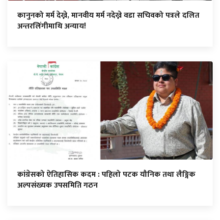
कानुनको मर्म देख्ने, मानवीय मर्म नदेख्ने वडा सचिवको पत्रले दलित
अन्तरलिंगीमाथि अन्याय!
कांग्रेसको ऐतिहासिक कदम : पहिलो पटक यौनिक तथा लैङ्गिक
अल्पसंख्यक उपसमिति गठन