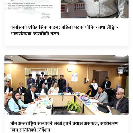
कांग्रेसको ऐतिहासिक कदम : पहिलो पटक यौनिक तथा लैङ्गिक
अल्पसंख्यक उपसमिति गठन
तीन अन्तर्राष्ट्रिय संस्थाको सेखी झार्ने प्रयास असफल, स्पष्टीकरण
लिन समितिको निर्देशन