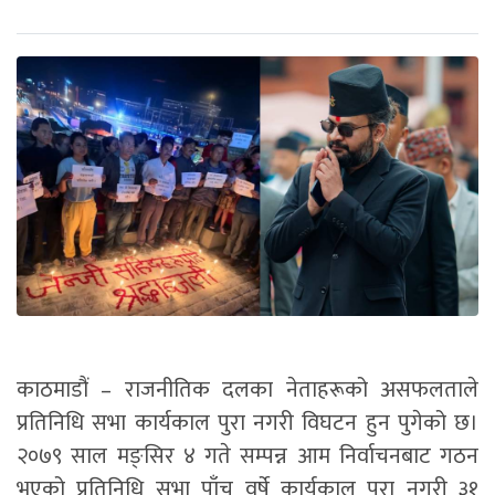
काठमाडौं – राजनीतिक दलका नेताहरूको असफलताले
प्रतिनिधि सभा कार्यकाल पुरा नगरी विघटन हुन पुगेको छ।
२०७९ साल मङ्सिर ४ गते सम्पन्न आम निर्वाचनबाट गठन
भएको प्रतिनिधि सभा पाँच वर्षे कार्यकाल पूरा नगरी ३१