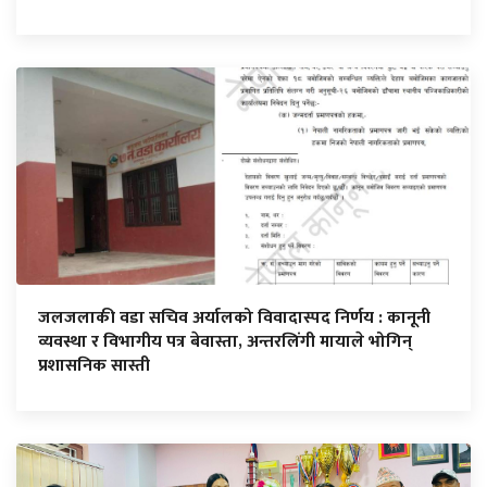
जलजलाकी वडा सचिव अर्यालको विवादास्पद निर्णय : कानूनी
व्यवस्था र विभागीय पत्र बेवास्ता, अन्तरलिंगी मायाले भोगिन्
प्रशासनिक सास्ती