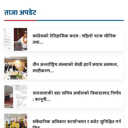
ताजा अपडेट
कांग्रेसको ऐतिहासिक कदम : पहिलो पटक यौनिक
तथा…
तीन अन्तर्राष्ट्रिय संस्थाको सेखी झार्ने प्रयास असफल,
स्पष्टीकरण…
जलजलाकी वडा सचिव अर्यालको विवादास्पद निर्णय
: कानूनी…
संवैधानिक अधिकार कार्यान्वयन र बजेट सुनिश्चित गर्न