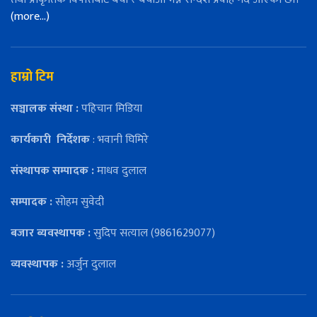
(more…)
हाम्रो टिम
सञ्चालक संस्था :
पहिचान मिडिया
कार्यकारी
निर्देशक
: भवानी घिमिरे
संस्थापक सम्पादक :
माधव दुलाल
सम्पादक :
सोहम सुवेदी
बजार ब्यवस्थापक :
सुदिप सत्याल (9861629077)
व्यवस्थापक :
अर्जुन दुलाल