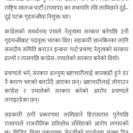
राष्ट्रिय स्वतन्त्र पार्टी (रास्वपा) का सभापति रवि लामिछाने दुई–
दुई पटक गृहमन्त्रीमा नियुक्त भए।
कांग्रेसको समर्थनमा एमाले नेतृत्वमा सरकार बनेपछि उनी
गृहमन्त्रीबाट पदमुक्त भएका थिए। सहकारी छानबिनका लागि
संसदीय समिति बनाउन इन्कार गर्दा प्रचण्ड नेतृत्वको सरकार
ढल्यो र त्यसपछि कांग्रेस–एमालेको सरकार बनेको थियो।
प्रचण्डले भने, सरकार ढल्नुमा भ्रष्टाचारीलाई कारबाही हुने डर
नै कारण भएको बताउँदै आएका छन्। भ्रष्टाचारीलाई जोगाउन
कांग्रेस र एमालेको सरकार बनेको आरोप प्रचण्डले
लगाइरहेका छन्।
सहकारी ठगी प्रकरणमा लामिछाने हिरासतमा पुगेपछि
रास्वपाले राजनीतिक प्रतिशोध साँधिएको आरोप लगाएको
छ। भिजिट भिसा प्रकरणमा जेनजीको प्रदर्शनमा सुरक्षा दिन