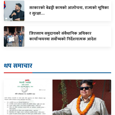
सरकारको बेढङ्गी कामको आलोचना, राज्यको भूमिका
र सुरक्षा…
जिएसएम समुदायको संवैधानिक अधिकार
कार्यान्वयनमा सर्वोच्चको निर्देशनात्मक आदेश
थप समाचार