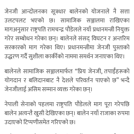
जेनजी आन्दोलनका सूत्रधार बालेनको योजनाले नै सत्ता
उलटपलट भएको छ। सामाजिक सञ्जालमा राखिएका
मागअनुसार राष्ट्रपति रामचन्द्र पौडेलले नयाँ प्रधानमन्त्री नियुक्त
गरेर सम्बोधन गरेका छन्। बालेनले संसद् विघटन र अन्तरिम
सरकारको माग गरेका थिए। प्रधानमन्त्रीमा जेनजी पुस्ताको
उद्धरण गर्दै सुशीला कार्कीको नाममा समर्थन जनाएका थिए।
बालेनले सामाजिक सञ्जालमार्फत “प्रिय जेनजी, तपाईँहरूको
योगदान र बलिदानबाट नै देशले परिवर्तन पाएको छ” भन्दै
जेनजीलाई असिम सम्मान व्यक्त गरेका छन्।
नेपाली सेनाको पहलमा राष्ट्रपति पौडेलले माग पूरा गरेपछि
बालेन अत्यन्तै खुसी देखिएका छन्। बालेन नयाँ राजाका रुपमा
उदाएको टिप्पणीसमेत गरिएको छ।