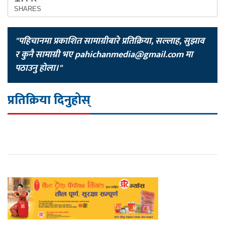
SHARES
"पहिचानमा प्रकाशित सामाग्रीबारे प्रतिक्रिया, सल्लाह, सुझाव
र कुनै सामाग्री भए
pahichanmedia@gmail.com
मा
पठाउनु होला।"
प्रतिक्रिया दिनुहोस्