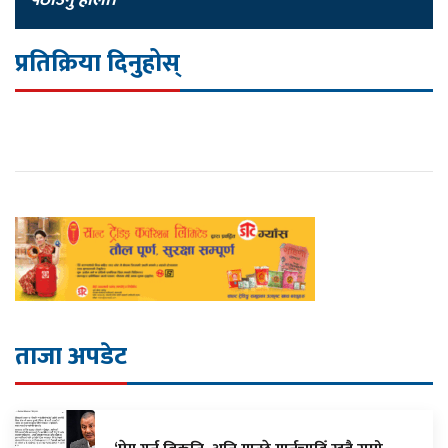
प्रतिक्रिया दिनुहोस्
ताजा अपडेट