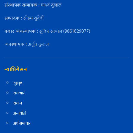
संस्थापक सम्पादक :
माधव दुलाल
सम्पादक :
सोहम सुवेदी
बजार ब्यवस्थापक :
सुदिप सत्याल (9861629077)
व्यवस्थापक :
अर्जुन दुलाल
न्याभिगेसन
गृहपृष्ठ
समाचार
समाज
अन्तर्वार्ता
अर्थ समाचार