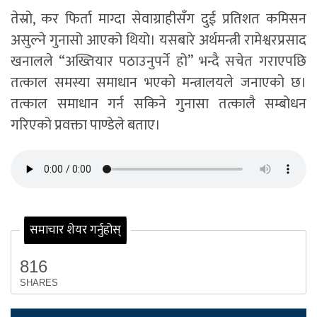
तेस्रो, कर फिर्ता माग्दा सेवाग्राहीसँग दुई प्रतिशत कमिसन
असुल्ने गुनासो आएको थियो। यसबारे अर्थमन्त्री रामेश्वरप्रसाद
खनालले “अख्तियार पठाउनुपर्ने हो” भन्दै सचेत गराएपछि
तत्काल समस्या समाधान भएको मन्त्रालयले जनाएको छ।
तत्काल समाधान गर्न सकिने गुनासा तत्कालै सम्बोधन
गरिएको प्रवक्ता पाण्डेले बताए।
समाचार शेयर गर्नुहोस्
816
SHARES