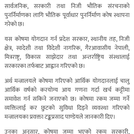
सार्वजनिक, सरकारी तथा निजी भौतिक संरचनाको
पुनर्निर्माणका लागि भौतिक पूर्वाधार पुनर्निर्माण कोष स्थापना
गरेको छ।
यस कोषमा योगदान गर्न प्रदेश सरकार, स्थानीय तह, निजी
क्षेत्र, स्वदेशी तथा विदेशी नागरिक, गैरआवासीय नेपाली,
मित्रराष्ट्र, विकास साझेदार तथा अन्तर्राष्ट्रिय संस्थालाई
सरकारका तर्फबाट आह्वान गरिएको छ।
अर्थ मन्त्रालयले कोषमा गरिएको आर्थिक योगदानलाई चालु
आर्थिक वर्षको करयोग्य आय गणना गर्दा खर्च कट्टीमा
समावेश गर्न सकिने जनाएको छ। कोषमा रकम जम्मा गर्ने
व्यक्तिलाई कर छुटको सुविधा दिइने व्यवस्था गरिएको
मन्त्रालयका प्रवक्ता टङ्कप्रसाद पाण्डेयले जानकारी दिए।
उनका अनुसार, कोषमा जम्मा भएको रकम सरकारी,