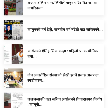
अन्ततः दलित अन्तरलिंगीले पाइन परिवर्तित नाममा
नागरिकता
कानुनको मर्म देख्ने, मानवीय मर्म नदेख्ने वडा सचिवको…
कांग्रेसको ऐतिहासिक कदम : पहिलो पटक यौनिक
तथा…
तीन अन्तर्राष्ट्रिय संस्थाको सेखी झार्ने प्रयास असफल,
स्पष्टीकरण…
जलजलाकी वडा सचिव अर्यालको विवादास्पद निर्णय
: कानूनी…