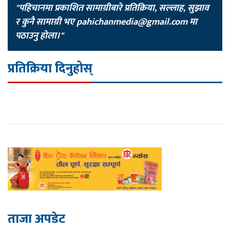
"पहिचानमा प्रकाशित सामाग्रीबारे प्रतिक्रिया, सल्लाह, सुझाव
र कुनै सामाग्री भए
pahichanmedia@gmail.com
मा
पठाउनु होला।"
प्रतिक्रिया दिनुहोस्
ताजा अपडेट