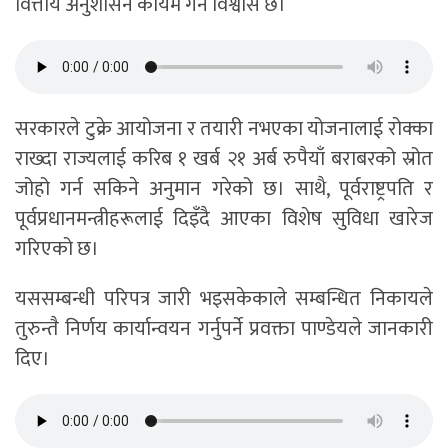
वित्तीय अनुशासन कायम गर्ने विश्वास छ।
सरकारले टुक्रे आयोजना र तयारी नभएका योजनालाई रोक्का
राख्दा राज्यलाई करिब १ खर्ब २१ अर्ब रुपैयाँ बराबरको स्रोत
जोहो गर्न सकिने अनुमान गरेको छ। साथै, पूर्वराष्ट्रपति र
पूर्वप्रधानमन्त्रीहरूलाई दिइँदै आएका विशेष सुविधा खारेज
गरिएको छ।
यससम्बन्धी परिपत्र जारी भइसकेकाले सम्बन्धित निकायले
तुरुन्तै निर्णय कार्यान्वयन गर्नुपर्ने प्रवक्ता पाण्डेयले जानकारी
दिए।