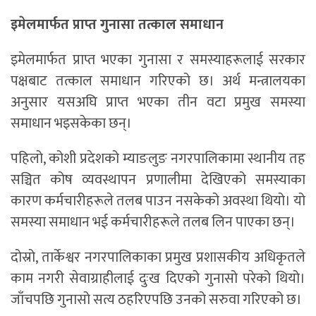
इमेलमार्फत प्राप्त गुनासा तत्काल समाधान
इमेलमार्फत प्राप्त भएका गुनासा र समस्याहरूलाई सरकार
पक्षबाट तत्काल समाधान गरिएको छ। अर्थ मन्त्रालयका
अनुसार यसअघि प्राप्त भएका तीन वटा प्रमुख समस्या
समाधान भइसकेका छन्।
पहिलो, कोशी प्रदेशको म्याङलुङ नगरपालिकामा स्थानीय तह
सञ्चित कोष व्यवस्थापन प्रणालीमा देखिएको समस्याका
कारण कर्मचारीहरूले तलब पाउन नसकेको अवस्था थियो। यो
समस्या समाधान भई कर्मचारीहरूले तलब लिन पाएका छन्।
दोस्रो, तार्केश्वर नगरपालिकाका प्रमुख प्रशासकीय अधिकृतले
काम नगरी सेवाग्राहीलाई दुःख दिएको गुनासो परेको थियो।
जाँचपछि गुनासो सत्य ठहरिएपछि उनको सरुवा गरिएको छ।