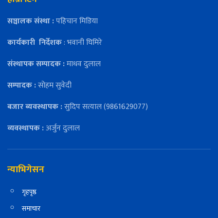
सञ्चालक संस्था :
पहिचान मिडिया
कार्यकारी
निर्देशक
: भवानी घिमिरे
संस्थापक सम्पादक :
माधव दुलाल
सम्पादक :
सोहम सुवेदी
बजार ब्यवस्थापक :
सुदिप सत्याल (9861629077)
व्यवस्थापक :
अर्जुन दुलाल
न्याभिगेसन
गृहपृष्ठ
समाचार