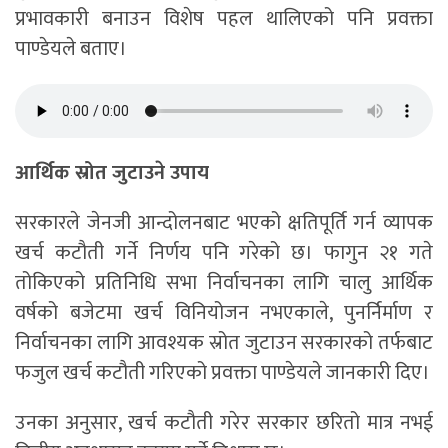
प्रभावकारी बनाउन विशेष पहल थालिएको पनि प्रवक्ता
पाण्डेयले बताए।
आर्थिक स्रोत जुटाउने उपाय
सरकारले जेनजी आन्दोलनबाट भएको क्षतिपूर्ति गर्न व्यापक
खर्च कटौती गर्ने निर्णय पनि गरेको छ। फागुन २१ गते
तोकिएको प्रतिनिधि सभा निर्वाचनका लागि चालु आर्थिक
वर्षको बजेटमा खर्च विनियोजन नभएकाले, पुनर्निर्माण र
निर्वाचनका लागि आवश्यक स्रोत जुटाउन सरकारको तर्फबाट
फजुल खर्च कटौती गरिएको प्रवक्ता पाण्डेयले जानकारी दिए।
उनका अनुसार, खर्च कटौती गरेर सरकार छरितो मात्र नभई