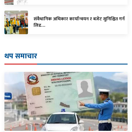
संवैधानिक अधिकार कार्यान्वयन र बजेट सुनिश्चित गर्न
लिड…
थप समाचार