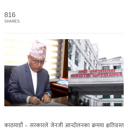
816
SHARES
काठमाडौं – सरकारले जेनजी आन्दोलनका क्रममा क्षतिग्रस्त