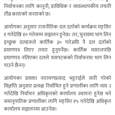
निर्वाचनका लागि कानुनी, प्राविधिक र व्यवस्थापकीय तयारी
तीव्र बनाएको जनाएको छ।
आयोगका अनुसार राजनीतिक दल दर्ताको कार्यक्रम मङ्सिर
१ गतेदेखि १० गतेसम्म सञ्चालन हुनेछ। तर, चुनावमा भाग लिन
इच्छुक दलहरूले कार्तिक ३० गतेअघि नै दल दर्ताको
प्रमाणपत्र लिएर तयार हुनुपर्नेछ। कार्तिक मसान्तपछि
प्रमाणपत्र नलिएका दलले यसपटकको निर्वाचनमा भाग लिन
पाउने छैनन्।
आयोगका प्रवक्ता नारायणप्रसाद भट्टराईले जारी गरेको
विज्ञप्ति अनुसार प्रत्यक्ष निर्वाचित हुने प्रणालीका लागि माघ २
गतेदेखि निर्वाचन अधिकृतको कार्यालय स्थापना हुनेछ भने
समानुपातिक प्रणालीका लागि मङ्सिर १५ गतेदेखि अधिकृत
कार्यालय सञ्चालनमा आउनेछ।