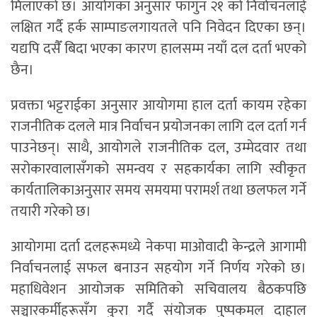
मिलाएको छ। आयोगका अनुसार फागुन २१ को निर्वाचनलाई
लक्षित गर्दै हर्क साम्पाङलगायतले पनि निवेदन दिएका छन्।
यद्यपि दसैँ बिदा भएका कारण हालसम्म नयाँ दल दर्ता भएको
छैन।
प्रवक्ता भट्टराईका अनुसार आयोगमा हाल दर्ता कायम रहेका
राजनीतिक दलले मात्र निर्वाचन प्रयोजनका लागि दल दर्ता गर्न
पाउनेछन्। साथै, आयोगले राजनीतिक दल, उम्मेदवार तथा
सरोकारवालासँगको समन्वय र सहकार्यका लागि स्वीकृत
कार्यतालिकाअनुसार समय समयमा परामर्श तथा छलफल गर्ने
तयारी गरेको छ।
आयोगमा दर्ता दलहरूमध्ये नेकपा माओवादी केन्द्रले आगामी
निर्वाचनलाई सफल बनाउन सहयोग गर्ने निर्णय गरेको छ।
महाधिवेशन आयोजक समितिको सचिवालय बैठकपछि
सञ्चारकर्मीहरूसँग कुरा गर्दै संयोजक पुष्पकमल दाहाल