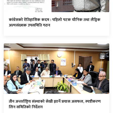
कांग्रेसको ऐतिहासिक कदम : पहिलो पटक यौनिक तथा लैङ्गिक
अल्पसंख्यक उपसमिति गठन
तीन अन्तर्राष्ट्रिय संस्थाको सेखी झार्ने प्रयास असफल, स्पष्टीकरण
लिन समितिको निर्देशन