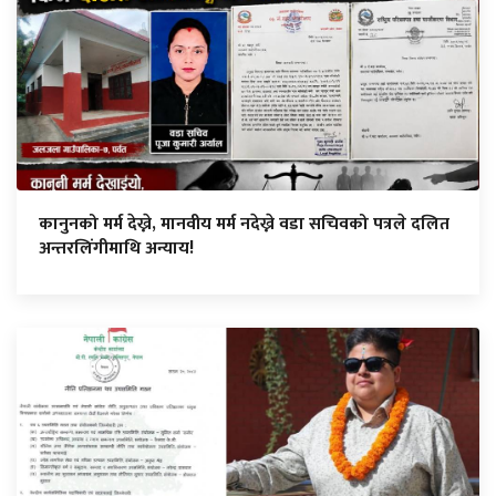
कानुनको मर्म देख्ने, मानवीय मर्म नदेख्ने वडा सचिवको पत्रले दलित
अन्तरलिंगीमाथि अन्याय!