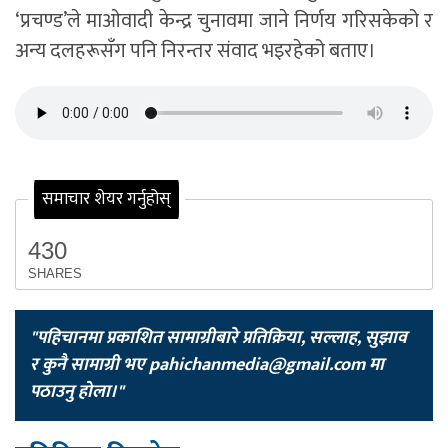
‘प्रचण्ड’ले माओवादी केन्द्र चुनावमा जाने निर्णय गरिसकेको र
अन्य दलहरूसँग पनि निरन्तर संवाद भइरहेको बताए।
समाचार शेयर गर्नुहोस्
430
SHARES
"पहिचानमा प्रकाशित सामाग्रीबारे प्रतिक्रिया, सल्लाह, सुझाव
र कुनै सामाग्री भए
pahichanmedia@gmail.com
मा
पठाउनु होला।"