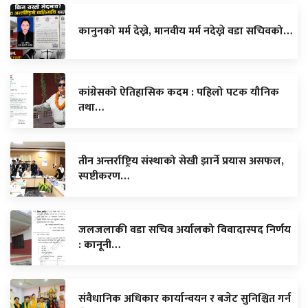
कानुनको मर्म देख्ने, मानवीय मर्म नदेख्ने वडा सचिवको…
कांग्रेसको ऐतिहासिक कदम : पहिलो पटक यौनिक
तथा…
तीन अन्तर्राष्ट्रिय संस्थाको सेखी झार्ने प्रयास असफल,
स्पष्टीकरण…
जलजलाकी वडा सचिव अर्यालको विवादास्पद निर्णय
: कानूनी…
संवैधानिक अधिकार कार्यान्वयन र बजेट सुनिश्चित गर्न