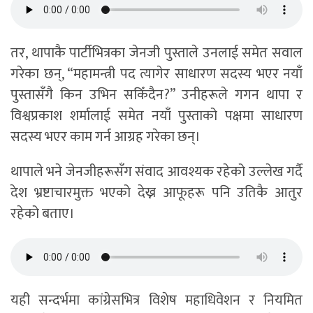
तर, थापाकै पार्टीभित्रका जेनजी पुस्ताले उनलाई समेत सवाल
गरेका छन्, “महामन्त्री पद त्यागेर साधारण सदस्य भएर नयाँ
पुस्तासँगै किन उभिन सकिँदैन?” उनीहरूले गगन थापा र
विश्वप्रकाश शर्मालाई समेत नयाँ पुस्ताको पक्षमा साधारण
सदस्य भएर काम गर्न आग्रह गरेका छन्।
थापाले भने जेनजीहरूसँग संवाद आवश्यक रहेको उल्लेख गर्दै
देश भ्रष्टाचारमुक्त भएको देख्न आफूहरू पनि उतिकै आतुर
रहेको बताए।
यही सन्दर्भमा कांग्रेसभित्र विशेष महाधिवेशन र नियमित