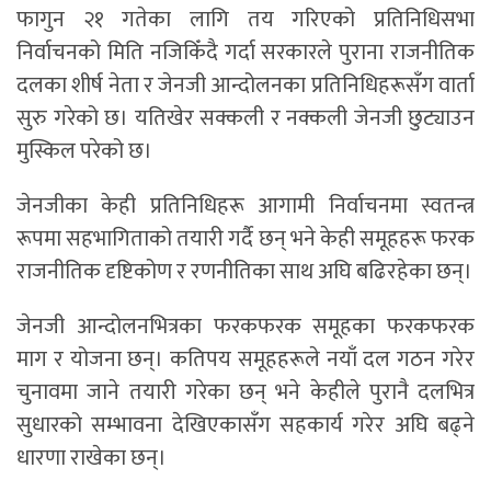
फागुन २१ गतेका लागि तय गरिएको प्रतिनिधिसभा
निर्वाचनको मिति नजिकिँदै गर्दा सरकारले पुराना राजनीतिक
दलका शीर्ष नेता र जेनजी आन्दोलनका प्रतिनिधिहरूसँग वार्ता
सुरु गरेको छ। यतिखेर सक्कली र नक्कली जेनजी छुट्याउन
मुस्किल परेको छ।
जेनजीका केही प्रतिनिधिहरू आगामी निर्वाचनमा स्वतन्त्र
रूपमा सहभागिताको तयारी गर्दै छन् भने केही समूहहरू फरक
राजनीतिक दृष्टिकोण र रणनीतिका साथ अघि बढिरहेका छन्।
जेनजी आन्दोलनभित्रका फरकफरक समूहका फरकफरक
माग र योजना छन्। कतिपय समूहहरूले नयाँ दल गठन गरेर
चुनावमा जाने तयारी गरेका छन् भने केहीले पुरानै दलभित्र
सुधारको सम्भावना देखिएकासँग सहकार्य गरेर अघि बढ्ने
धारणा राखेका छन्।