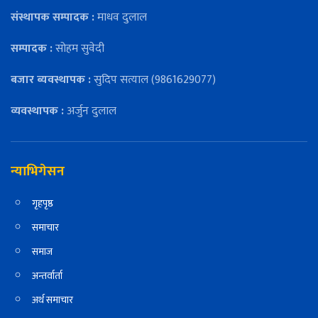
संस्थापक सम्पादक :
माधव दुलाल
सम्पादक :
सोहम सुवेदी
बजार ब्यवस्थापक :
सुदिप सत्याल (9861629077)
व्यवस्थापक :
अर्जुन दुलाल
न्याभिगेसन
गृहपृष्ठ
समाचार
समाज
अन्तर्वार्ता
अर्थ समाचार