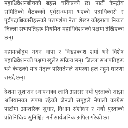
महाधिवेशनबीचको बहस चर्किएको छ। पार्टी केन्द्रीय
समितिको बैठकको पूर्वसन्ध्यामा भएको पदाधिकारी र
पूर्वपदाधिकारीहरूको परामर्शमा नेता शेखर कोइराला निकट
जिल्ला सभापतिहरू नियमित महाधिवेशनको पक्षमा देखिएका
छन्।
महामन्त्रीद्वय गगन थापा र विश्वप्रकाश शर्मा भने विशेष
महाधिवेशनको पक्षमा खुलेर सक्रिय छन्। जिल्ला सभापतिहरू
भने केन्द्रको मात्र नेतृत्व परिवर्तनले समस्या हल नहुने धारणा
राख्दै छन्।
देशमा सुशासन स्थापनाका लागि अग्रसर नयाँ पुस्ताको साझा
अभियानका रूपमा रहेको जेनजी समूहले नेपाली कांग्रेस
पार्टीमा आन्तरिक सुधार, विधान संशोधन र नयाँ पुस्ताको
प्रतिनिधित्व सुनिश्चित गर्न सार्वजनिक अपिल गरेको छ।