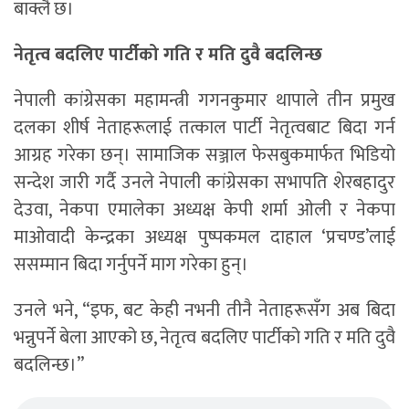
बाक्लै छ।
नेतृत्व बदलिए पार्टीको गति र मति दुवै बदलिन्छ
नेपाली कांग्रेसका महामन्त्री गगनकुमार थापाले तीन प्रमुख
दलका शीर्ष नेताहरूलाई तत्काल पार्टी नेतृत्वबाट बिदा गर्न
आग्रह गरेका छन्। सामाजिक सञ्जाल फेसबुकमार्फत भिडियो
सन्देश जारी गर्दै उनले नेपाली कांग्रेसका सभापति शेरबहादुर
देउवा, नेकपा एमालेका अध्यक्ष केपी शर्मा ओली र नेकपा
माओवादी केन्द्रका अध्यक्ष पुष्पकमल दाहाल ‘प्रचण्ड’लाई
ससम्मान बिदा गर्नुपर्ने माग गरेका हुन्।
उनले भने, “इफ, बट केही नभनी तीनै नेताहरूसँग अब बिदा
भन्नुपर्ने बेला आएको छ, नेतृत्व बदलिए पार्टीको गति र मति दुवै
बदलिन्छ।”