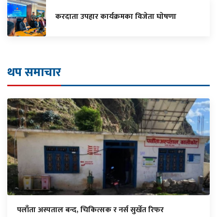
करदाता उपहार कार्यक्रमका विजेता घाेषणा
थप समाचार
पलाँता अस्पताल बन्द, चिकित्सक र नर्स सुर्खेत रिफर