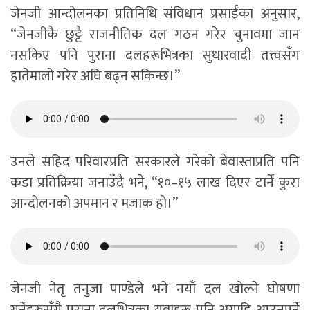
जेनजी आन्दोलनका प्रतिनिधि संविधान प्रसाईँका अनुसार,
“जेनजीकै छुट्टै राजनीतिक दल गठन गरेर चुनावमा जान
नसकिए पनि पुराना दलहरूभित्रका सुधारवादी तत्त्वसँग
हातेमालो गरेर अघि बढ्न सकिन्छ।”
उनले सहिद परिवारप्रति सरकारले गरेको बेवास्ताप्रति पनि
कडा प्रतिक्रिया जनाउँदै भने, “१०–१५ लाख दिएर टार्ने कुरा
आन्दोलनको अपमान र मजाक हो।”
जेनजी नेतृ तनुजा पाण्डेले भने नयाँ दल खोल्ने घोषणा