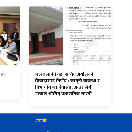
र्ने
जलजलाकी वडा सचिव अर्यालको
विवादास्पद निर्णय : कानूनी व्यवस्था र
विभागीय पत्र बेवास्ता, अन्तरलिंगी
मायाले भोगिन् प्रशासनिक सास्ती
सम्पर्क