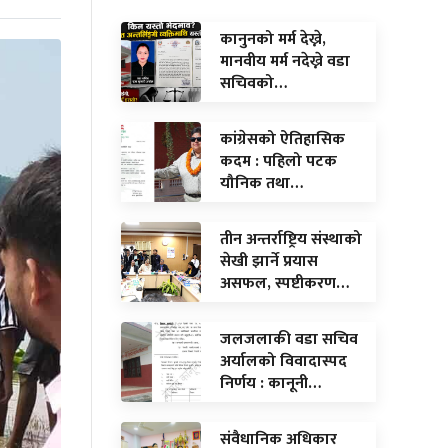
कानुनको मर्म देख्ने,
मानवीय मर्म नदेख्ने वडा
सचिवको…
कांग्रेसको ऐतिहासिक
कदम : पहिलो पटक
यौनिक तथा…
तीन अन्तर्राष्ट्रिय संस्थाको
सेखी झार्ने प्रयास
असफल, स्पष्टीकरण…
जलजलाकी वडा सचिव
अर्यालको विवादास्पद
निर्णय : कानूनी…
संवैधानिक अधिकार