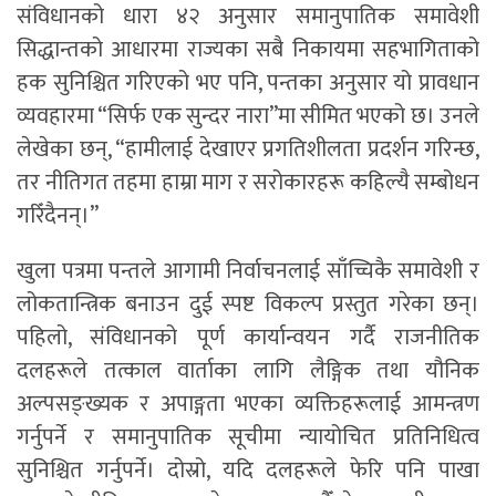
संविधानको धारा ४२ अनुसार समानुपातिक समावेशी
सिद्धान्तको आधारमा राज्यका सबै निकायमा सहभागिताको
हक सुनिश्चित गरिएको भए पनि, पन्तका अनुसार यो प्रावधान
व्यवहारमा “सिर्फ एक सुन्दर नारा”मा सीमित भएको छ। उनले
लेखेका छन्, “हामीलाई देखाएर प्रगतिशीलता प्रदर्शन गरिन्छ,
तर नीतिगत तहमा हाम्रा माग र सरोकारहरू कहिल्यै सम्बोधन
गरिँदैनन्।”
खुला पत्रमा पन्तले आगामी निर्वाचनलाई साँच्चिकै समावेशी र
लोकतान्त्रिक बनाउन दुई स्पष्ट विकल्प प्रस्तुत गरेका छन्।
पहिलो, संविधानको पूर्ण कार्यान्वयन गर्दै राजनीतिक
दलहरूले तत्काल वार्ताका लागि लैङ्गिक तथा यौनिक
अल्पसङ्ख्यक र अपाङ्गता भएका व्यक्तिहरूलाई आमन्त्रण
गर्नुपर्ने र समानुपातिक सूचीमा न्यायोचित प्रतिनिधित्व
सुनिश्चित गर्नुपर्ने। दोस्रो, यदि दलहरूले फेरि पनि पाखा