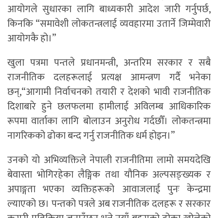
आयोगले सुधारका लागि बाध्यकारी आदेश जारी गर्नुपर्छ,
किनकि “समावेशी लोकतन्त्रलाई व्यवहारमा उतार्ने जिम्मेवारी
आयोगकै हो।”
खुला पत्रमा पन्तले प्रधानमन्त्री, अन्तरिम सरकार र सबै
राजनीतिक दलहरूलाई प्रत्यक्ष आमन्त्रण गर्दै भनेका
छन्,“आगामी निर्वाचनको तयारी र देशको भावी राजनीतिक
दिशाबारे हुने छलफलमा हामीलाई अविलम्ब आधिकारिक
रूपमा वार्ताका लागि बोलाउन अनुरोध गर्दछौँ। लोकतन्त्रमा
नागरिकको ढोका बन्द गर्नु राजनीतिक धर्म होइन।”
उनको यो अभिव्यक्तिले नेपाली राजनीतिमा लामो समयदेखि
बेवास्ता भोगिरहेका लैङ्गिक तथा यौनिक अल्पसङ्ख्यक र
अपाङ्गता भएका व्यक्तिहरूको आवाजलाई पुनः केन्द्रमा
ल्याएको छ। पन्तको पत्रले अब राजनीतिक दलहरू र सरकार