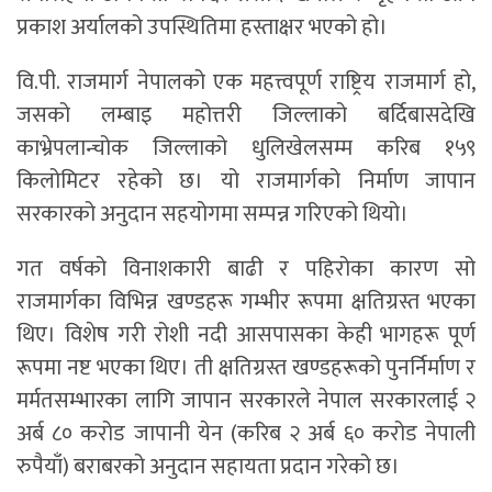
प्रकाश अर्यालको उपस्थितिमा हस्ताक्षर भएको हो।
वि.पी. राजमार्ग नेपालको एक महत्त्वपूर्ण राष्ट्रिय राजमार्ग हो,
जसको लम्बाइ महोत्तरी जिल्लाको बर्दिबासदेखि
काभ्रेपलान्चोक जिल्लाको धुलिखेलसम्म करिब १५९
किलोमिटर रहेको छ। यो राजमार्गको निर्माण जापान
सरकारको अनुदान सहयोगमा सम्पन्न गरिएको थियो।
गत वर्षको विनाशकारी बाढी र पहिरोका कारण सो
राजमार्गका विभिन्न खण्डहरू गम्भीर रूपमा क्षतिग्रस्त भएका
थिए। विशेष गरी रोशी नदी आसपासका केही भागहरू पूर्ण
रूपमा नष्ट भएका थिए। ती क्षतिग्रस्त खण्डहरूको पुनर्निर्माण र
मर्मतसम्भारका लागि जापान सरकारले नेपाल सरकारलाई २
अर्ब ८० करोड जापानी येन (करिब २ अर्ब ६० करोड नेपाली
रुपैयाँ) बराबरको अनुदान सहायता प्रदान गरेको छ।