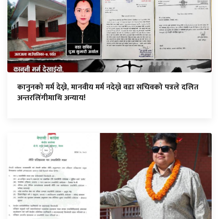
कानुनको मर्म देख्ने, मानवीय मर्म नदेख्ने वडा सचिवको पत्रले दलित
अन्तरलिंगीमाथि अन्याय!