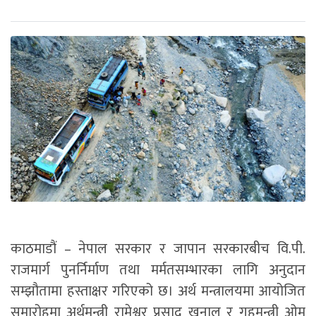
काठमाडौं – नेपाल सरकार र जापान सरकारबीच वि.पी.
राजमार्ग पुनर्निर्माण तथा मर्मतसम्भारका लागि अनुदान
सम्झौतामा हस्ताक्षर गरिएको छ। अर्थ मन्त्रालयमा आयोजित
समारोहमा अर्थमन्त्री रामेश्वर प्रसाद खनाल र गृहमन्त्री ओम