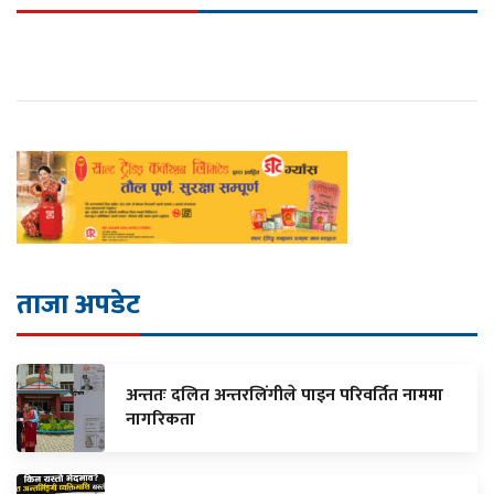
ताजा अपडेट
अन्ततः दलित अन्तरलिंगीले पाइन परिवर्तित नाममा
नागरिकता