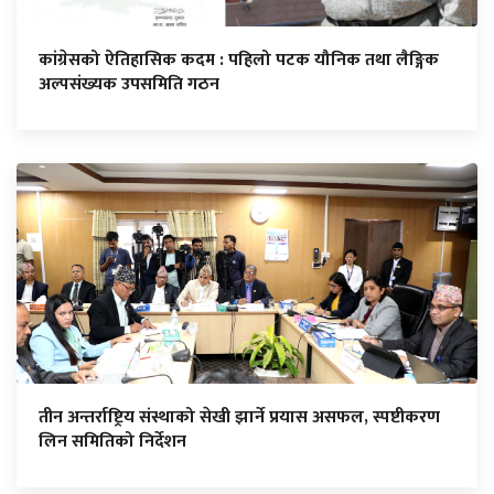
कांग्रेसको ऐतिहासिक कदम : पहिलो पटक यौनिक तथा लैङ्गिक
अल्पसंख्यक उपसमिति गठन
तीन अन्तर्राष्ट्रिय संस्थाको सेखी झार्ने प्रयास असफल, स्पष्टीकरण
लिन समितिको निर्देशन