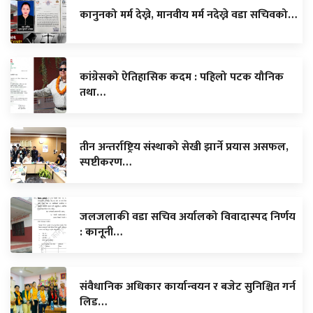
कानुनको मर्म देख्ने, मानवीय मर्म नदेख्ने वडा सचिवको…
कांग्रेसको ऐतिहासिक कदम : पहिलो पटक यौनिक
तथा…
तीन अन्तर्राष्ट्रिय संस्थाको सेखी झार्ने प्रयास असफल,
स्पष्टीकरण…
जलजलाकी वडा सचिव अर्यालको विवादास्पद निर्णय
: कानूनी…
संवैधानिक अधिकार कार्यान्वयन र बजेट सुनिश्चित गर्न
लिड…