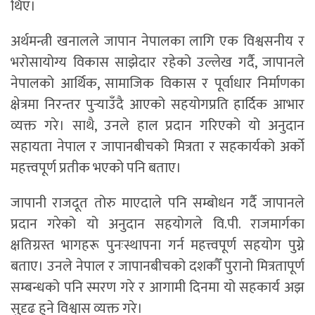
थिए।
अर्थमन्त्री खनालले जापान नेपालका लागि एक विश्वसनीय र
भरोसायोग्य विकास साझेदार रहेको उल्लेख गर्दै, जापानले
नेपालको आर्थिक, सामाजिक विकास र पूर्वाधार निर्माणका
क्षेत्रमा निरन्तर पुर्‍याउँदै आएको सहयोगप्रति हार्दिक आभार
व्यक्त गरे। साथै, उनले हाल प्रदान गरिएको यो अनुदान
सहायता नेपाल र जापानबीचको मित्रता र सहकार्यको अर्को
महत्त्वपूर्ण प्रतीक भएको पनि बताए।
जापानी राजदूत तोरु माएदाले पनि सम्बोधन गर्दै जापानले
प्रदान गरेको यो अनुदान सहयोगले वि.पी. राजमार्गका
क्षतिग्रस्त भागहरू पुनःस्थापना गर्न महत्त्वपूर्ण सहयोग पुग्ने
बताए। उनले नेपाल र जापानबीचको दशकौँ पुरानो मित्रतापूर्ण
सम्बन्धको पनि स्मरण गरे र आगामी दिनमा यो सहकार्य अझ
सुदृढ हुने विश्वास व्यक्त गरे।