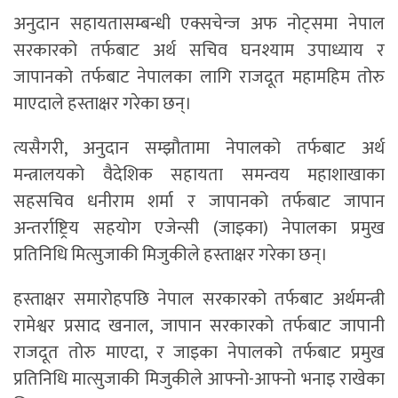
अनुदान सहायतासम्बन्धी एक्सचेन्ज अफ नोट्समा नेपाल
सरकारको तर्फबाट अर्थ सचिव घनश्याम उपाध्याय र
जापानको तर्फबाट नेपालका लागि राजदूत महामहिम तोरु
माएदाले हस्ताक्षर गरेका छन्।
त्यसैगरी, अनुदान सम्झौतामा नेपालको तर्फबाट अर्थ
मन्त्रालयको वैदेशिक सहायता समन्वय महाशाखाका
सहसचिव धनीराम शर्मा र जापानको तर्फबाट जापान
अन्तर्राष्ट्रिय सहयोग एजेन्सी (जाइका) नेपालका प्रमुख
प्रतिनिधि मित्सुजाकी मिजुकीले हस्ताक्षर गरेका छन्।
हस्ताक्षर समारोहपछि नेपाल सरकारको तर्फबाट अर्थमन्त्री
रामेश्वर प्रसाद खनाल, जापान सरकारको तर्फबाट जापानी
राजदूत तोरु माएदा, र जाइका नेपालको तर्फबाट प्रमुख
प्रतिनिधि मात्सुजाकी मिजुकीले आफ्नो-आफ्नो भनाइ राखेका