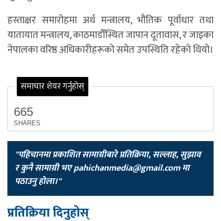
हस्ताक्षर समारोहमा अर्थ मन्त्रालय, भौतिक पूर्वाधार तथा
यातायात मन्त्रालय, काठमाडौँस्थित जापान दूतावास, र जाइका
नेपालका वरिष्ठ अधिकारीहरूको समेत उपस्थिति रहेको थियो।
समाचार शेयर गर्नुहोस्
665
SHARES
"पहिचानमा प्रकाशित सामाग्रीबारे प्रतिक्रिया, सल्लाह, सुझाव
र कुनै सामाग्री भए
pahichanmedia@gmail.com
मा
पठाउनु होला।"
प्रतिक्रिया दिनुहोस्