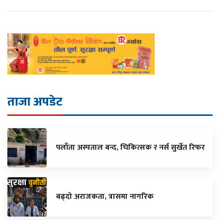
ताजा अपडेट
पलाँता अस्पताल बन्द, चिकित्सक र नर्स सुर्खेत रिफर
बढ्दो अराजकता, त्रासमा नागरिक