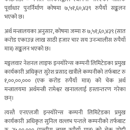
पूर्वाधार पुनर्निर्माण कोषमा ७,५१,६०,४३९ रुपैयाँ सङ्कलन
भएको छ।
अर्थ मन्त्रालयका अनुसार, कोषमा जम्मा रु ७,५१,६०,४३९ (सात
करोड एकाउन्न लाख साठी हजार चार सय उनन्चालीस रुपैयाँ
मात्र) सङ्कलन भएको छ।
मङ्गलवार नेशनल लाइफ इन्स्योरेन्स कम्पनी लिमिटेडका प्रमुख
कार्यकारी अधिकृत सुरेश प्रसाद खत्रीले कम्पनीको तर्फबाट रु
१,००,००,००० (एक करोड रुपैयाँ मात्र) को चेक अर्थ
मन्त्रालयमा अर्थमन्त्री रामेश्वर खनाललाई हस्तान्तरण गरेका
छन्।
त्यस्तै एनएलजी इन्स्योरेन्स कम्पनी लिमिटेडका प्रमुख
कार्यकारी अधिकृत सुनिल वल्लभ पन्तले कम्पनीको तर्फबाट