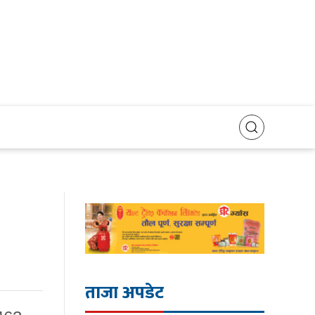
ताजा अपडेट