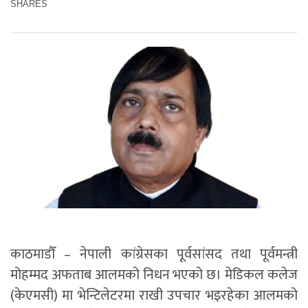
SHARES
काठमाडौँ – नेपाली कांग्रेसका पूर्वसांसद तथा पूर्वमन्त्री
मोहम्मद अफताब आलमको निधन भएको छ। मेडिकल कलेज
(केएमसी) मा भेन्टिलेटरमा राखी उपचार भइरहेका आलमको