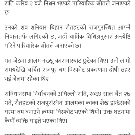
राति करिब २ बजे निधन भएको पारिवारिक स्रोतले जनाएको
छ।
उनको शव शनिवार बिहान रौतहटको राजपुरस्थित आफ्नै
निवासतर्फ लगिएको छ, जहाँ धार्मिक विधिअनुसार अन्त्येष्टि
गरिने पारिवारिक स्रोतले जनाएको छ।
गत जेठमा आलम नख्खु कारागारबाट छुटेका थिए। उनी लामो
समयदेखि चर्चित राजपुर बम विस्फोट प्रकरणमा दोषी ठहर
भई जेलमा रहेका थिए।
संविधानसभा निर्वाचनको अघिल्लो राति, २०६४ साल चैत २७
गते, रौतहटको राजपुरस्थित आलमका काका शेख इन्द्रिसको
घरमा बम बनाउने क्रममा विस्फोट भएको थियो। उक्त घटनामा
कैयौँ व्यक्ति घाइते भएका थिए।