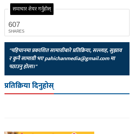
समाचार शेयर गर्नुहोस्
607
SHARES
"पहिचानमा प्रकाशित सामाग्रीबारे प्रतिक्रिया, सल्लाह, सुझाव
र कुनै सामाग्री भए
pahichanmedia@gmail.com
मा
पठाउनु होला।"
प्रतिक्रिया दिनुहोस्