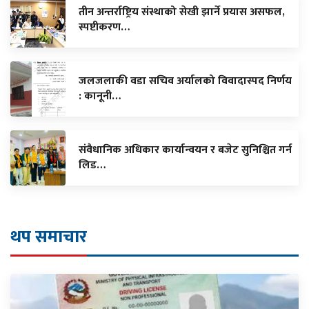
तीन अन्तर्राष्ट्रिय संस्थाको सेखी झार्ने प्रयास असफल,
स्पष्टीकरण…
जलजलाकी वडा सचिव अर्यालको विवादास्पद निर्णय
: कानूनी…
संवैधानिक अधिकार कार्यान्वयन र बजेट सुनिश्चित गर्न
लिड…
थप समाचार