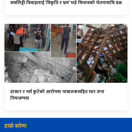
समलिङ्गी विवाहलाई ‘विकृति र भ्रम’ भन्ने विप्लवको चेतनामाथि प्रश्न
डाक्टर र नर्स कुटेको आरोपमा नाबालकसहित चार जना
नियन्त्रणमा
हाम्रो बारेमा