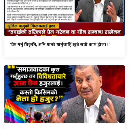
‘प्रेम गर्नु विकृति, अनि मान्छे मार्नुचाहिँ खुबै राम्रो काम होला?’