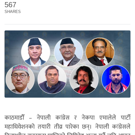
567
SHARES
काठमाडौँ – नेपाली कांग्रेस र नेकपा एमालेले पार्टी
महाधिवेशनको तयारी तीव्र पारेका छन्। नेपाली कांग्रेसले