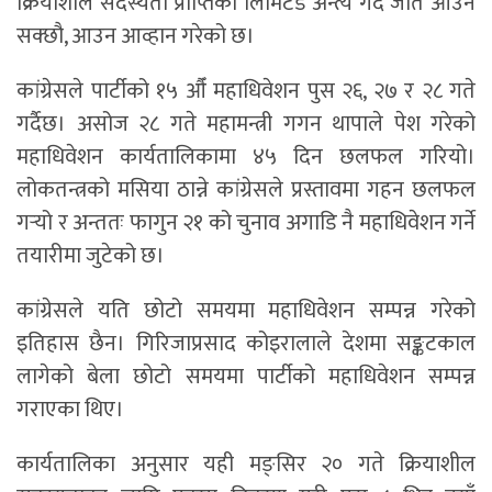
क्रियाशील सदस्यता प्राप्तिको लिमिटेड अन्त्य गर्दै जति आउन
सक्छौ, आउन आव्हान गरेको छ।
कांग्रेसले पार्टीको १५ औँ महाधिवेशन पुस २६, २७ र २८ गते
गर्दैछ। असोज २८ गते महामन्त्री गगन थापाले पेश गरेको
महाधिवेशन कार्यतालिकामा ४५ दिन छलफल गरियो।
लोकतन्त्रको मसिया ठान्ने कांग्रेसले प्रस्तावमा गहन छलफल
गर्‍यो र अन्ततः फागुन २१ को चुनाव अगाडि नै महाधिवेशन गर्ने
तयारीमा जुटेको छ।
कांग्रेसले यति छोटो समयमा महाधिवेशन सम्पन्न गरेको
इतिहास छैन। गिरिजाप्रसाद कोइरालाले देशमा सङ्कटकाल
लागेको बेला छोटो समयमा पार्टीको महाधिवेशन सम्पन्न
गराएका थिए।
कार्यतालिका अनुसार यही मङ्सिर २० गते क्रियाशील