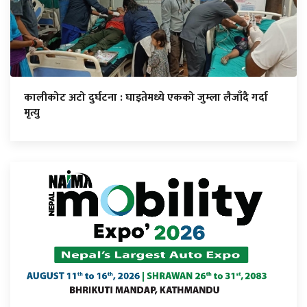
कालीकोट अटो दुर्घटना : घाइतेमध्ये एकको जुम्ला लैजाँदै गर्दा
मृत्यु