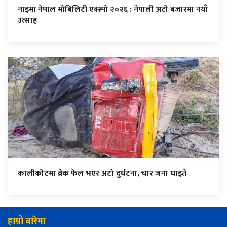
नाइमा नेपाल मोबिलिटी एक्स्पो २०२६ : नेपाली अटो बजारमा नयाँ
उत्साह
कालीकोटमा ब्रेक फेल भएर अटो दुर्घटना, चार जना घाइते
हाम्रो बारेमा