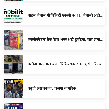
नाइमा नेपाल मोबिलिटी एक्स्पो २०२६ : नेपाली अटो…
कालीकोटमा ब्रेक फेल भएर अटो दुर्घटना, चार जना…
पलाँता अस्पताल बन्द, चिकित्सक र नर्स सुर्खेत रिफर
बढ्दो अराजकता, त्रासमा नागरिक