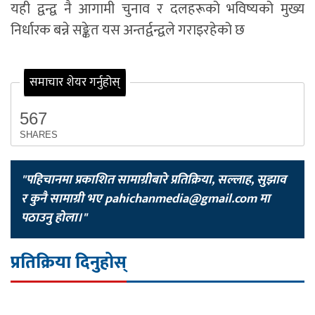
यही द्वन्द्व नै आगामी चुनाव र दलहरूको भविष्यको मुख्य
निर्धारक बन्ने सङ्केत यस अन्तर्द्वन्द्वले गराइरहेको छ
समाचार शेयर गर्नुहोस्
567
SHARES
"पहिचानमा प्रकाशित सामाग्रीबारे प्रतिक्रिया, सल्लाह, सुझाव
र कुनै सामाग्री भए
pahichanmedia@gmail.com
मा
पठाउनु होला।"
प्रतिक्रिया दिनुहोस्