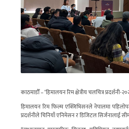
काठमाडौँ – ‘हिमालयन रिम क्षेत्रीय चलचित्र प्रदर्शन
हिमालयन रिम फिल्म एक्जिभिसनले नेपालमा पहिलोपटक
प्रदर्शनीले चिनियाँ एनिमेसन र डिजिटल सिर्जनालाई सीम