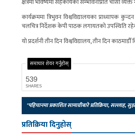
क्षेत्रमा भविष्यमा सहकार्यको सम्भावनाप्रति चासो व्यक्त
कार्यक्रममा त्रिभुवन विश्वविद्यालयका प्राध्यापक कु
चलचित्र निर्देशक केपी पाठक लगायतको उपस्थिति रहे
यो प्रदर्शनी तीन दिन विश्वविद्यालय, तीन दिन काठमाडौँ व
समाचार शेयर गर्नुहोस्
539
SHARES
"पहिचानमा प्रकाशित सामाग्रीबारे प्रतिक्रिया, सल्लाह, सु
प्रतिक्रिया दिनुहोस्