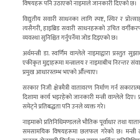
विषयहरू पनि उठाएको नाइमाले जानकारी दिएको छ।
विद्युतीय सवारी साधनका लागि स्पष्ट, स्थिर र प्रोत्
त्यसैगरी, हाइब्रिड सवारी साधनहरूको उचित वर्गीक
व्यवस्था सुनिश्चित गर्नुपर्नेमा जोड दिइएको छ।
अर्थमन्त्री डा. स्वर्णिम वाग्लेले नाइमाद्वारा प्रस्त
एकीकृत मुद्दाहरूमा मन्त्रालय र नाइमाबीच निरन्तर संव
प्रमुख आधारस्तम्भ भएको औँल्याए।
सरकार निजी क्षेत्रमैत्री वातावरण निर्माण गर्न सका
दिशामा कार्य भइरहेको जानकारी मन्त्री वाग्लेले दिए
समेट्ने प्रतिबद्धता पनि उनले व्यक्त गरे।
नाइमाको प्रतिनिधिमण्डलले भौतिक पूर्वाधार तथा याताय
समसामयिक विषयहरूमा छलफल गरेको छ। मन्त्री लम्