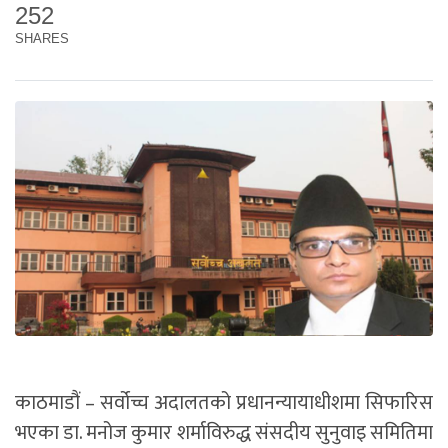
252
SHARES
काठमाडौं – सर्वोच्च अदालतको प्रधानन्यायाधीशमा सिफारिस
भएका डा. मनोज कुमार शर्माविरुद्ध संसदीय सुनुवाइ समितिमा