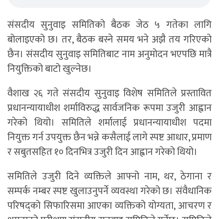
संसदीय सुनुवाइ समितिको बैठक जेठ ५ गतेका लागि
बोलाइएको छ। तर, बैठक बस्ने समय भने अझै तय गरिएको
छैन। संसदीय सुनुवाइ समितिबाट नाम अनुमोदन भएपछि मात्रै
नियुक्तिको बाटो खुल्नेछ।
वैशाख २६ गते संसदीय सुनुवाइ विशेष समितिले प्रस्तावित
प्रधानन्यायाधीश शर्माविरुद्ध सार्वजनिक रूपमा उजुरी आह्वान
गरेको थियो। समितिले शर्मालाई प्रधानन्यायाधीश पदमा
नियुक्त गर्न उपयुक्त छैन भन्ने कसैलाई लागे स्पष्ट आधार, प्रमाण
र सबुतसहित १० दिनभित्र उजुरी दिन आह्वान गरेको थियो।
समितिले उजुरी दिने व्यक्तिले आफ्नो नाम, थर, ठेगाना र
सम्पर्क नम्बर स्पष्ट खुलाउनुपर्ने व्यवस्था गरेको छ। संवैधानिक
परिषद्को सिफारिसमा आएका व्यक्तिको योग्यता, आचरण र