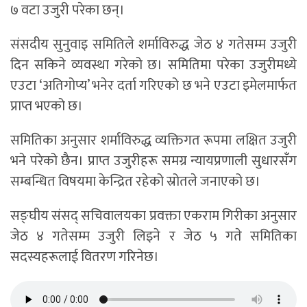
७ वटा उजुरी परेका छन्।
संसदीय सुनुवाइ समितिले शर्माविरुद्ध जेठ ४ गतेसम्म उजुरी
दिन सकिने व्यवस्था गरेको छ। समितिमा परेका उजुरीमध्ये
एउटा ‘अतिगोप्य’ भनेर दर्ता गरिएको छ भने एउटा इमेलमार्फत
प्राप्त भएको छ।
समितिका अनुसार शर्माविरुद्ध व्यक्तिगत रूपमा लक्षित उजुरी
भने परेको छैन। प्राप्त उजुरीहरू समग्र न्यायप्रणाली सुधारसँग
सम्बन्धित विषयमा केन्द्रित रहेको स्रोतले जनाएको छ।
सङ्घीय संसद् सचिवालयका प्रवक्ता एकराम गिरीका अनुसार
जेठ ४ गतेसम्म उजुरी लिइने र जेठ ५ गते समितिका
सदस्यहरूलाई वितरण गरिनेछ।