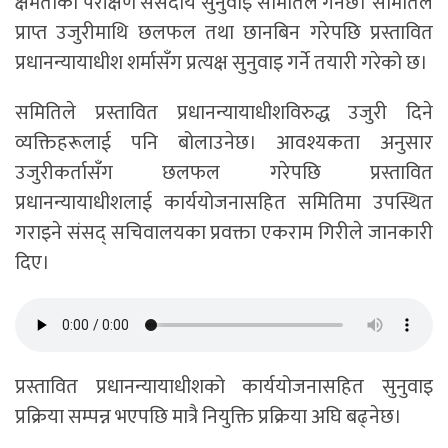
क्षमताको परीक्षण संसदीय सुनुवाइ समितिले गर्नेछ। समितिले
प्राप्त उजुरीमाथि छलफल तथा छानबिन गरेपछि प्रस्तावित
प्रधानन्यायाधीश शर्मासँग प्रत्यक्ष सुनुवाइ गर्ने तयारी गरेको छ।
समितिले प्रस्तावित प्रधानन्यायाधीशविरुद्ध उजुरी दिने
व्यक्तिहरूलाई पनि बोलाउनेछ। आवश्यकता अनुसार
उजुरीकर्तासँग छलफल गरेपछि प्रस्तावित
प्रधानन्यायाधीशलाई कार्ययोजनासहित समितिमा उपस्थित
गराइने संसद् सचिवालयका प्रवक्ता एकराम गिरीले जानकारी
दिए।
प्रस्तावित प्रधानन्यायाधीशको कार्ययोजनासहित सुनुवाइ
प्रक्रिया सम्पन्न भएपछि मात्रै नियुक्ति प्रक्रिया अघि बढ्नेछ।