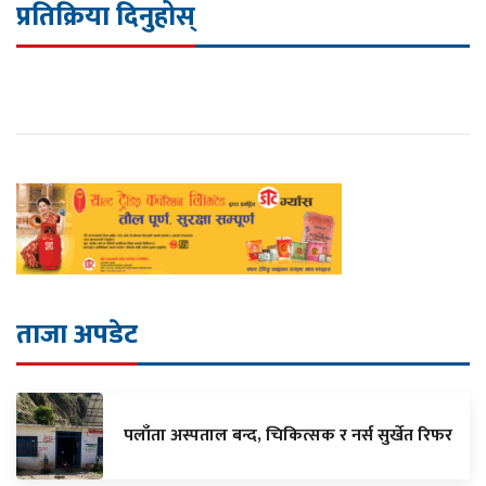
प्रतिक्रिया दिनुहोस्
ताजा अपडेट
पलाँता अस्पताल बन्द, चिकित्सक र नर्स सुर्खेत रिफर