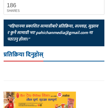
186
SHARES
"पहिचानमा प्रकाशित सामाग्रीबारे प्रतिक्रिया, सल्लाह, सुझाव
र कुनै सामाग्री भए
pahichanmedia@gmail.com
मा
पठाउनु होला।"
प्रतिक्रिया दिनुहोस्