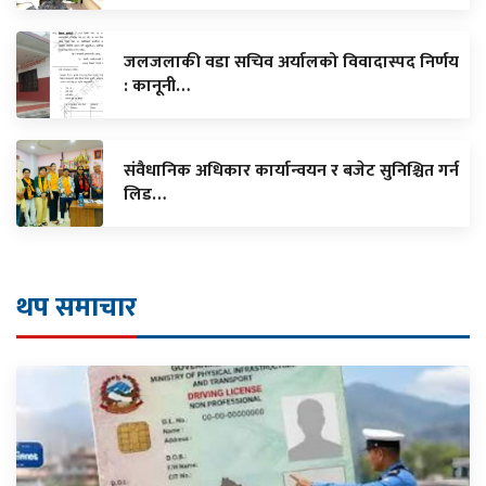
जलजलाकी वडा सचिव अर्यालको विवादास्पद निर्णय
: कानूनी…
संवैधानिक अधिकार कार्यान्वयन र बजेट सुनिश्चित गर्न
लिड…
थप समाचार