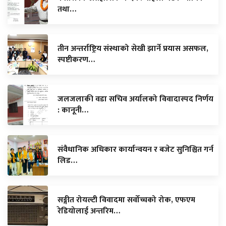
तथा…
तीन अन्तर्राष्ट्रिय संस्थाको सेखी झार्ने प्रयास असफल,
स्पष्टीकरण…
जलजलाकी वडा सचिव अर्यालको विवादास्पद निर्णय
: कानूनी…
संवैधानिक अधिकार कार्यान्वयन र बजेट सुनिश्चित गर्न
लिड…
सङ्गीत रोयल्टी विवादमा सर्वोच्चको रोक, एफएम
रेडियोलाई अन्तरिम…