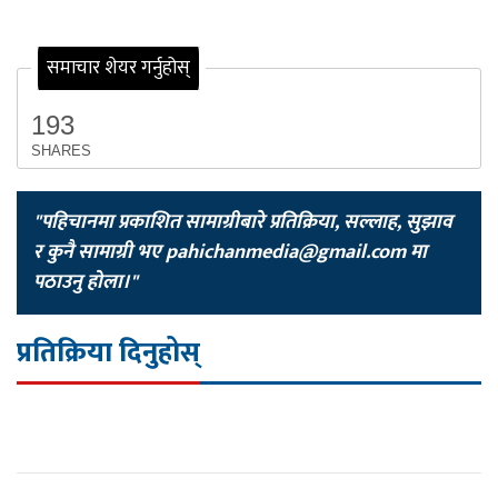
समाचार शेयर गर्नुहोस्
193
SHARES
"पहिचानमा प्रकाशित सामाग्रीबारे प्रतिक्रिया, सल्लाह, सुझाव
र कुनै सामाग्री भए
pahichanmedia@gmail.com
मा
पठाउनु होला।"
प्रतिक्रिया दिनुहोस्