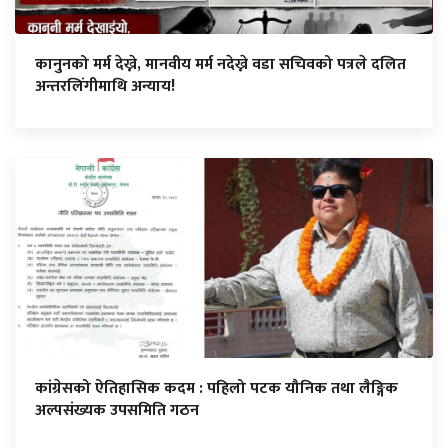
कानुनको मर्म देख्ने, मानवीय मर्म नदेख्ने वडा सचिवको पत्रले दलित
अन्तरलिंगीमाथि अन्याय!
कांग्रेसको ऐतिहासिक कदम : पहिलो पटक यौनिक तथा लैङ्गिक
अल्पसंख्यक उपसमिति गठन