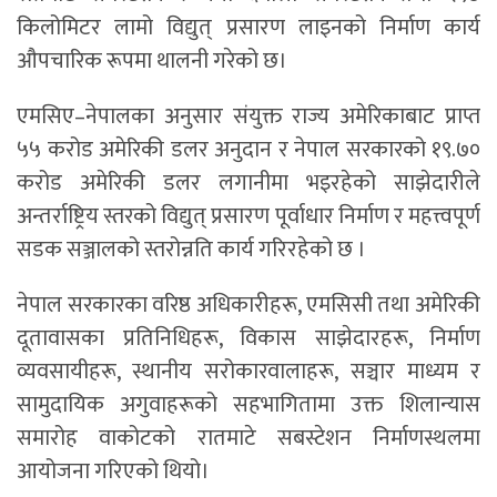
किलोमिटर लामो विद्युत् प्रसारण लाइनको निर्माण कार्य
औपचारिक रूपमा थालनी गरेको छ।
एमसिए–नेपालका अनुसार संयुक्त राज्य अमेरिकाबाट प्राप्त
५५ करोड अमेरिकी डलर अनुदान र नेपाल सरकारको १९.७०
करोड अमेरिकी डलर लगानीमा भइरहेको साझेदारीले
अन्तर्राष्ट्रिय स्तरको विद्युत् प्रसारण पूर्वाधार निर्माण र महत्त्वपूर्ण
सडक सञ्जालको स्तरोन्नति कार्य गरिरहेको छ ।
नेपाल सरकारका वरिष्ठ अधिकारीहरू, एमसिसी तथा अमेरिकी
दूतावासका प्रतिनिधिहरू, विकास साझेदारहरू, निर्माण
व्यवसायीहरू, स्थानीय सरोकारवालाहरू, सञ्चार माध्यम र
सामुदायिक अगुवाहरूको सहभागितामा उक्त शिलान्यास
समारोह वाकोटको रातमाटे सबस्टेशन निर्माणस्थलमा
आयोजना गरिएको थियो।