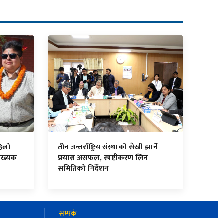
हिलो
तीन अन्तर्राष्ट्रिय संस्थाको सेखी झार्ने
ंख्यक
प्रयास असफल, स्पष्टीकरण लिन
समितिको निर्देशन
सम्पर्क