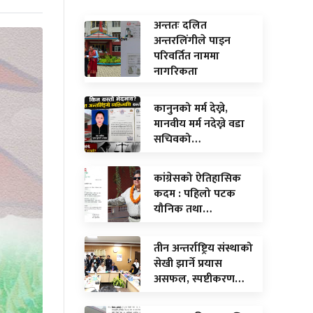
अन्ततः दलित
अन्तरलिंगीले पाइन
परिवर्तित नाममा
नागरिकता
कानुनको मर्म देख्ने,
मानवीय मर्म नदेख्ने वडा
सचिवको…
कांग्रेसको ऐतिहासिक
कदम : पहिलो पटक
यौनिक तथा…
तीन अन्तर्राष्ट्रिय संस्थाको
सेखी झार्ने प्रयास
असफल, स्पष्टीकरण…