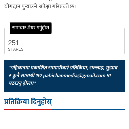
योगदान पुर्‍याउने अपेक्षा गरिएको छ।
समाचार शेयर गर्नुहोस्
251
SHARES
"पहिचानमा प्रकाशित सामाग्रीबारे प्रतिक्रिया, सल्लाह, सुझाव
र कुनै सामाग्री भए
pahichanmedia@gmail.com
मा
पठाउनु होला।"
प्रतिक्रिया दिनुहोस्