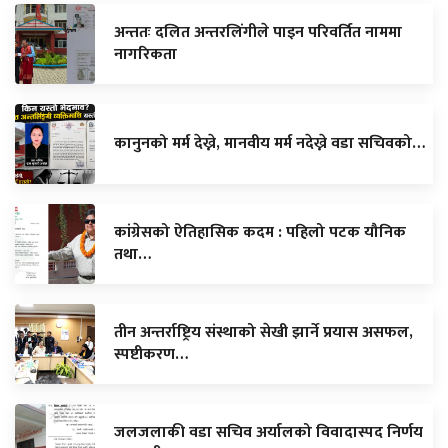
अन्ततः दलित अन्तरलिंगीले पाइन परिवर्तित नाममा
नागरिकता
कानुनको मर्म देख्ने, मानवीय मर्म नदेख्ने वडा सचिवको…
कांग्रेसको ऐतिहासिक कदम : पहिलो पटक यौनिक
तथा…
तीन अन्तर्राष्ट्रिय संस्थाको सेखी झार्ने प्रयास असफल,
स्पष्टीकरण…
जलजलाकी वडा सचिव अर्यालको विवादास्पद निर्णय