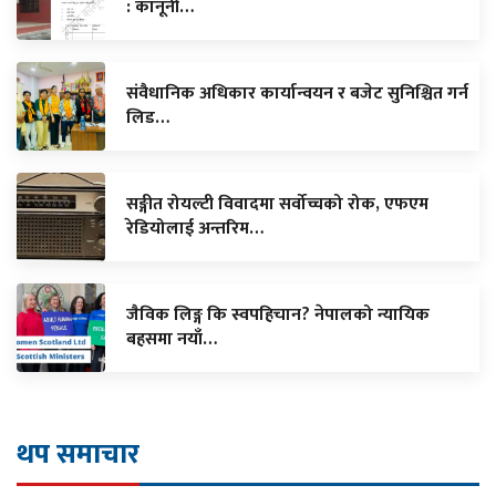
: कानूनी…
संवैधानिक अधिकार कार्यान्वयन र बजेट सुनिश्चित गर्न
लिड…
सङ्गीत रोयल्टी विवादमा सर्वोच्चको रोक, एफएम
रेडियोलाई अन्तरिम…
जैविक लिङ्ग कि स्वपहिचान? नेपालको न्यायिक
बहसमा नयाँ…
थप समाचार