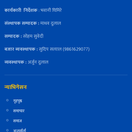
कार्यकारी
निर्देशक
: भवानी घिमिरे
संस्थापक सम्पादक :
माधव दुलाल
सम्पादक :
सोहम सुवेदी
बजार ब्यवस्थापक :
सुदिप सत्याल (9861629077)
व्यवस्थापक :
अर्जुन दुलाल
न्याभिगेसन
गृहपृष्ठ
समाचार
समाज
अन्तर्वार्ता