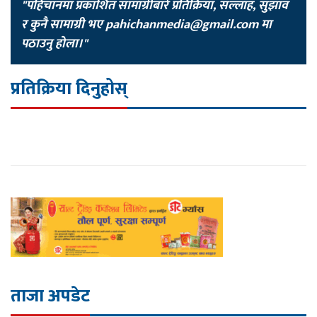
"पहिचानमा प्रकाशित सामाग्रीबारे प्रतिक्रिया, सल्लाह, सुझाव
र कुनै सामाग्री भए
pahichanmedia@gmail.com
मा
पठाउनु होला।"
प्रतिक्रिया दिनुहोस्
ताजा अपडेट