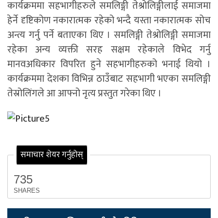
कार्यक्रममा सहभागीहरुले समलिङ्गी तेश्रोलिङ्गीलाई समाजमा
हेर्ने दृष्टिकोण नकारात्मक रहेको भन्दै यस्ता नकारात्मक सोच
अन्त्य गर्नु पर्ने बताएका थिए । समलिङ्गी तेश्रोलिङ्गी समाजमा
रहेका अन्य व्यक्ती सरह सक्षम रहेकाले विभेद गर्नु
मानवअधिकार विपरित हुने सहभागीहरुको भनाई थियो ।
कार्यक्रममा देशका विभिन्न ठाउँबाट सहभागी भएका समलिङ्गी
तेस्रोलिंगले आ आफ्नो नृत्य प्रस्तुत गरेका थिए ।
समाचार शेयर गर्नुहोस्
735
SHARES