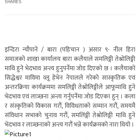
SHARES
इन्दिरा न्यौपाने / बारा (पहिचान ) असार ९- नील हिरा
समाजको शाखा कार्यालय बारा कलैयाले समलिङ्गी तेश्रोलिङ्गी
माथि हुने भेदभाव अन्त्य हुनुपर्नेमा जोड दिएको छ । कलैयाको
सिद्धेश्वर माविमा व्लू हेभेन नेपालले गरेको सास्कृतिक एवं
अन्तरक्रिया कार्यक्रममा समलिङ्गी तेश्रोलिङ्गीले आफूमाथि हुने
भेदभाव एवं लाञ्छना अन्त्य गर्नुपर्नेमा जोड दिएका हुन् ।
कला
र संस्कृतिको विकास गरौं, विविधताको सम्मान गरौं, समयमै
संविधान सभाको चुनाव गरौं, समलिंङ्गी तेश्रोलिङ्गी माथि हुने
भेदभाव र लाञ्छनाको अन्त्य गरौं भन्ने कार्यक्रमको नारा थियो ।