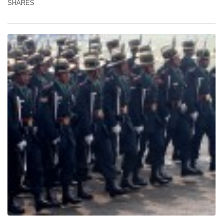
SHARES