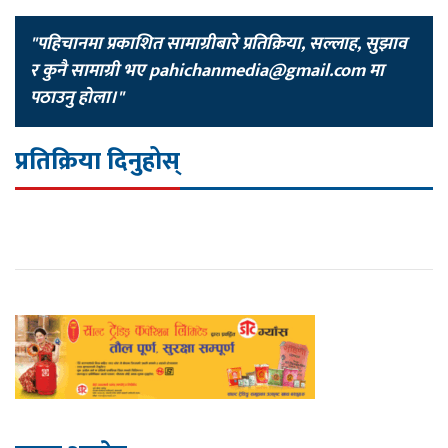
"पहिचानमा प्रकाशित सामाग्रीबारे प्रतिक्रिया, सल्लाह, सुझाव
र कुनै सामाग्री भए
pahichanmedia@gmail.com
मा
पठाउनु होला।"
प्रतिक्रिया दिनुहोस्