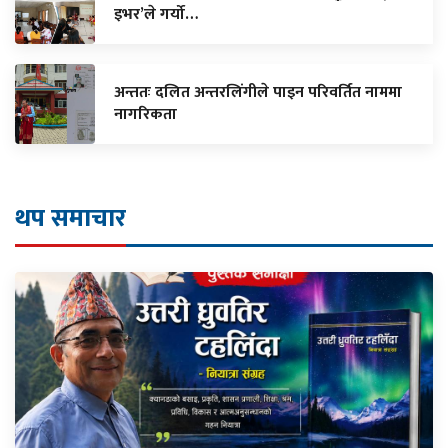
इभर’ले गर्यो…
अन्ततः दलित अन्तरलिंगीले पाइन परिवर्तित नाममा
नागरिकता
थप समाचार