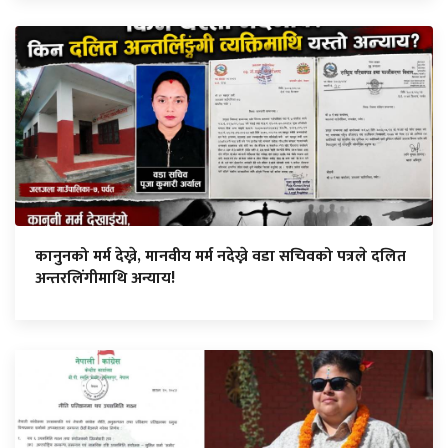
कानुनको मर्म देख्ने, मानवीय मर्म नदेख्ने वडा सचिवको पत्रले दलित
अन्तरलिंगीमाथि अन्याय!