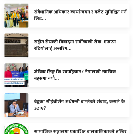
संवैधानिक अधिकार कार्यान्वयन र बजेट सुनिश्चित गर्न
लिड…
सङ्गीत रोयल्टी विवादमा सर्वोच्चको रोक, एफएम
रेडियोलाई अन्तरिम…
जैविक लिङ्ग कि स्वपहिचान? नेपालको न्यायिक
बहसमा नयाँ…
बैङ्कका सीईओसँग अर्थमन्त्री वाग्लेको संवाद, कसले के
उठाए?
सामाजिक सञ्जालमा प्रकाशित बालबालिकाको तस्बिर