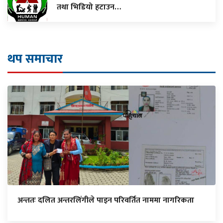
तथा भिडियो हटाउन…
थप समाचार
अन्ततः दलित अन्तरलिंगीले पाइन परिवर्तित नाममा नागरिकता