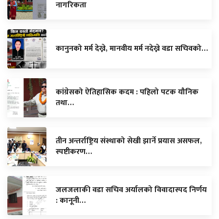
नागरिकता
कानुनको मर्म देख्ने, मानवीय मर्म नदेख्ने वडा सचिवको…
कांग्रेसको ऐतिहासिक कदम : पहिलो पटक यौनिक
तथा…
तीन अन्तर्राष्ट्रिय संस्थाको सेखी झार्ने प्रयास असफल,
स्पष्टीकरण…
जलजलाकी वडा सचिव अर्यालको विवादास्पद निर्णय
: कानूनी…