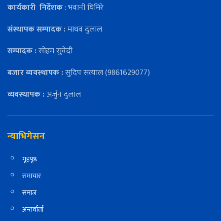
कार्यकारी
निर्देशक
: भवानी घिमिरे
संस्थापक सम्पादक :
माधव दुलाल
सम्पादक :
सोहम सुवेदी
बजार ब्यवस्थापक :
सुदिप सत्याल (9861629077)
व्यवस्थापक :
अर्जुन दुलाल
न्याभिगेसन
गृहपृष्ठ
समाचार
समाज
अन्तर्वार्ता