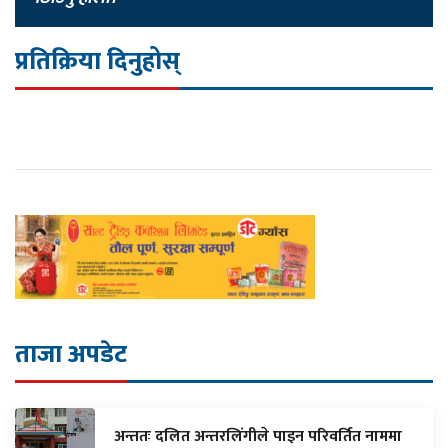
प्रतिक्रिया दिनुहोस्
ताजा अपडेट
अन्ततः दलित अन्तरलिंगीले पाइन परिवर्तित नाममा